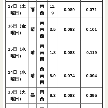
17日（土
南
11.
雨
0.089
0.071
曜日）
西
9
南
16日（金
晴
南
3.5
0.083
0.101
曜日）
西
南
15日（水
晴
南
1.8
0.083
0.119
曜日）
西
西
14日（水
晴
南
8.9
0.074
0.094
曜日）
西
13日（火
南
曇
9.3
0.083
0.095
曜日）
西