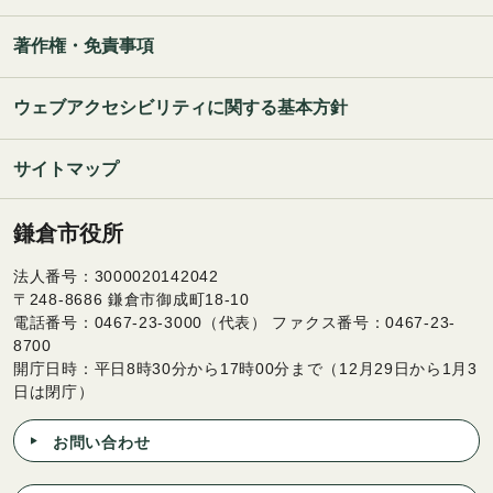
著作権・免責事項
ウェブアクセシビリティに関する基本方針
サイトマップ
鎌倉市役所
法人番号：3000020142042
〒248-8686 鎌倉市御成町18-10
電話番号：0467-23-3000（代表） ファクス番号：0467-23-
8700
開庁日時：平日8時30分から17時00分まで（12月29日から1月3
日は閉庁）
お問い合わせ