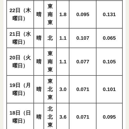
東
22日（木
晴
南
1.8
0.095
0.131
曜日）
東
21日（水
晴
北
1.1
0.107
0.065
曜日）
東
20日（火
晴
南
1.1
0.077
0.105
曜日）
東
東
19日（月
晴
北
3.0
0.071
0.101
曜日）
東
北
18日（日
晴
北
3.6
0.071
0.095
曜日）
東