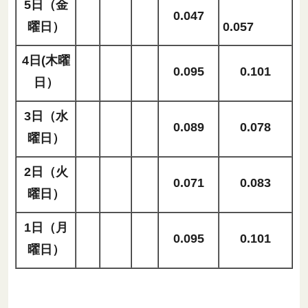
5日（金
0.047
曜日）
0.057
4日(木曜
0.095
0.101
日）
3日（水
0.089
0.078
曜日）
2日（火
0.071
0.083
曜日）
1日（月
0.095
0.101
曜日）