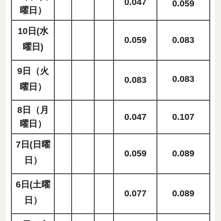
0.047
0.059
曜日）
10日(水
0.059
0.083
曜日)
9日（火
0.083
0.083
曜日）
8日（月
0.047
0.107
曜日）
7日(日曜
0.059
0.089
日）
6日(土曜
0.077
0.089
日）