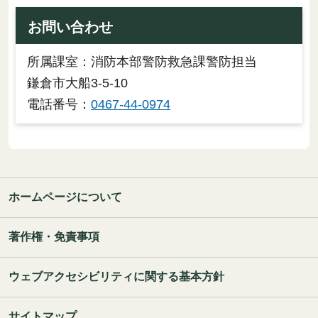
お問い合わせ
所属課室：消防本部警防救急課警防担当
鎌倉市大船3-5-10
電話番号：
0467-44-0974
ホームページについて
著作権・免責事項
ウェブアクセシビリティに関する基本方針
サイトマップ