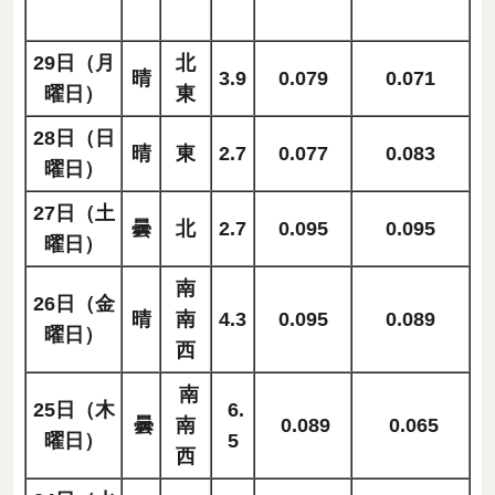
29日（月
北
晴
3.9
0.079
0.071
曜日）
東
28日（日
晴
東
2.7
0.077
0.083
曜日）
27日（土
曇
北
2.7
0.095
0.095
曜日）
南
26日（金
晴
南
4.3
0.095
0.089
曜日）
西
南
25日（木
6.
曇
南
0.089
0.065
曜日）
5
西