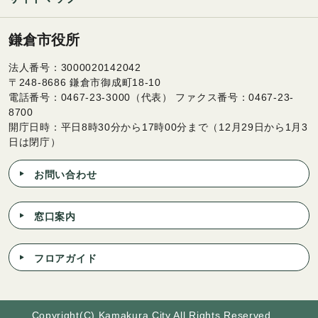
鎌倉市役所
法人番号：3000020142042
〒248-8686 鎌倉市御成町18-10
電話番号：0467-23-3000（代表） ファクス番号：0467-23-
8700
開庁日時：平日8時30分から17時00分まで（12月29日から1月3
日は閉庁）
お問い合わせ
窓口案内
フロアガイド
Copyright(C) Kamakura City All Rights Reserved.