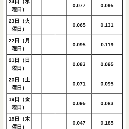
24日（水
0.077
0.095
曜日）
23日（火
0.065
0.131
曜日）
22日（月
0.095
0.119
曜日）
21日（日
0.083
0.095
曜日）
20日（土
0.071
0.095
曜日）
19日（金
0.095
0.083
曜日）
18日（木
0.047
0.185
曜日）