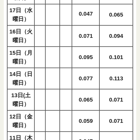
17日（水
0.047
0.065
曜日）
16日（火
0.071
0.094
曜日）
15日（月
0.095
0.101
曜日）
14日（日
0.077
0.113
曜日）
13日(土
0.065
0.071
曜日）
12日（金
0.059
0.071
曜日）
11日（木