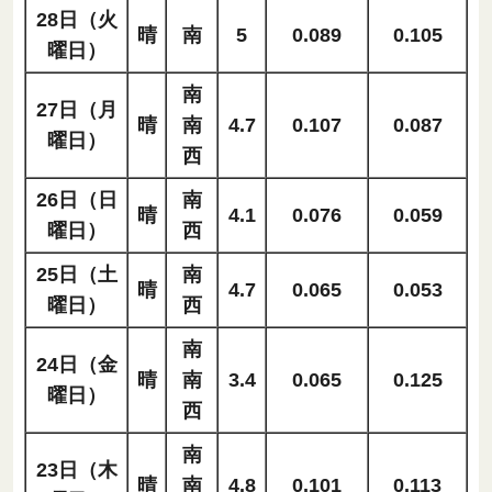
28日（火
晴
南
5
0.089
0.105
曜日）
南
27日（月
晴
南
4.7
0.107
0.087
曜日）
西
26日（日
南
晴
4.1
0.076
0.059
曜日）
西
25日（土
南
晴
4.7
0.065
0.053
曜日）
西
南
24日（金
晴
南
3.4
0.065
0.125
曜日）
西
南
23日（木
晴
南
4.8
0.101
0.113