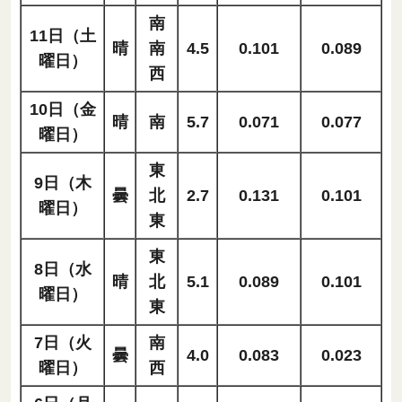
南
11日（土
晴
南
4.5
0.101
0.089
曜日）
西
10日（金
晴
南
5.7
0.071
0.077
曜日）
東
9日（木
曇
北
2.7
0.131
0.101
曜日）
東
東
8日（水
晴
北
5.1
0.089
0.101
曜日）
東
7日（火
南
曇
4.0
0.083
0.023
曜日）
西