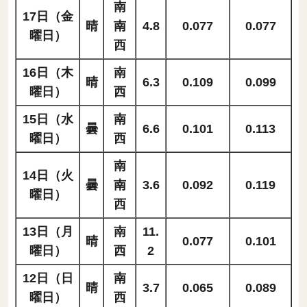
南
17日（金
晴
南
4.8
0.077
0.077
曜日）
西
16日（木
南
晴
6.3
0.109
0.099
曜日）
西
15日（水
南
曇
6.6
0.101
0.113
曜日）
西
南
14日（火
曇
南
3.6
0.092
0.119
曜日）
西
13日（月
南
11.
晴
0.077
0.101
曜日）
西
2
12日（日
南
晴
3.7
0.065
0.089
曜日）
西