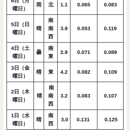
6日（月
雨
北
1.1
0.065
0.083
曜日）
南
5日（日
晴
南
3.9
0.053
0.119
曜日）
西
4日（土
南
曇
2.9
0.071
0.089
曜日）
東
3日（金
晴
東
4.2
0.082
0.109
曜日）
南
2日（木
晴
南
3.2
0.083
0.107
曜日）
西
1日（水
南
晴
3.0
0.131
0.125
曜日）
西