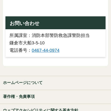
お問い合わせ
所属課室：消防本部警防救急課警防担当
鎌倉市大船3-5-10
電話番号：
0467-44-0974
ホームページについて
著作権・免責事項
ウェブアクセシビリティに関する基本方針