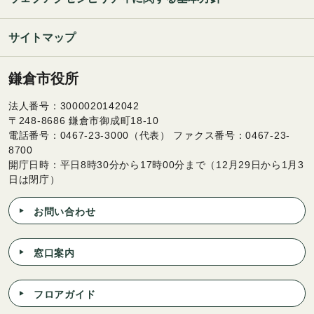
サイトマップ
鎌倉市役所
法人番号：3000020142042
〒248-8686 鎌倉市御成町18-10
電話番号：0467-23-3000（代表） ファクス番号：0467-23-
8700
開庁日時：平日8時30分から17時00分まで（12月29日から1月3
日は閉庁）
お問い合わせ
窓口案内
フロアガイド