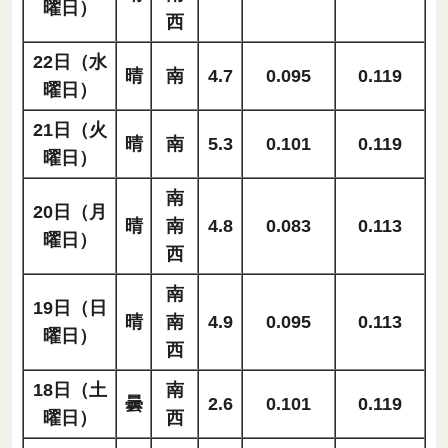
曜日）
西
22日（水
晴
南
4.7
0.095
0.119
曜日）
21日（火
晴
南
5.3
0.101
0.119
曜日）
南
20日（月
晴
南
4.8
0.083
0.113
曜日）
西
南
19日（日
晴
南
4.9
0.095
0.113
曜日）
西
18日（土
南
曇
2.6
0.101
0.119
曜日）
西