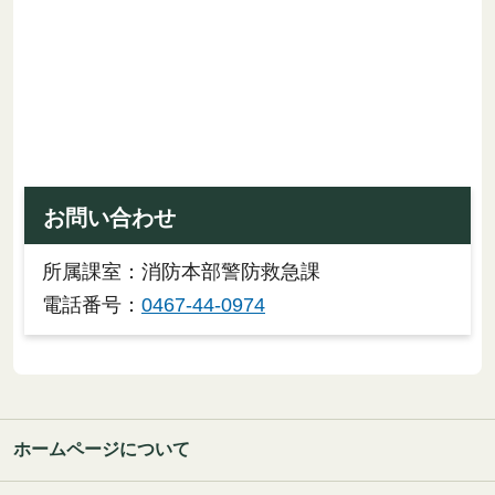
お問い合わせ
所属課室：消防本部警防救急課
電話番号：
0467-44-0974
ホームページについて