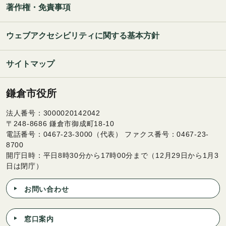
著作権・免責事項
ウェブアクセシビリティに関する基本方針
サイトマップ
鎌倉市役所
法人番号：3000020142042
〒248-8686 鎌倉市御成町18-10
電話番号：0467-23-3000（代表） ファクス番号：0467-23-
8700
開庁日時：平日8時30分から17時00分まで（12月29日から1月3
日は閉庁）
お問い合わせ
窓口案内