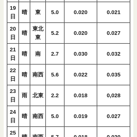
19
晴
東
5.0
0.020
0.021
日
20
東北
晴
5.2
0.020
0.027
日
東
21
晴
南
2.7
0.030
0.032
日
22
晴
南西
5.6
0.022
0.035
日
23
雨
北東
2.2
0.018
0,028
日
24
晴
南西
5.0
0.019
0.027
日
25
晴
南西
5.7
0.018
0.020