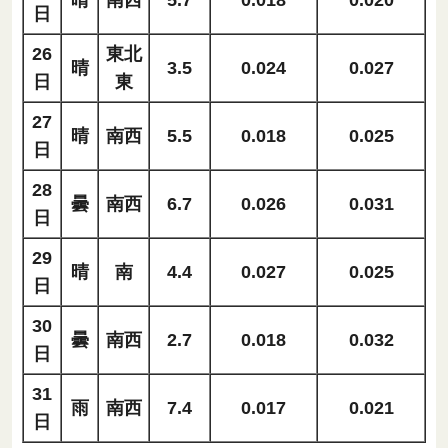
日
26
東北
晴
3.5
0.024
0.027
日
東
27
晴
南西
5.5
0.018
0.025
日
28
曇
南西
6.7
0.026
0.031
日
29
晴
南
4.4
0.027
0.025
日
30
曇
南西
2.7
0.018
0.032
日
31
雨
南西
7.4
0.017
0.021
日