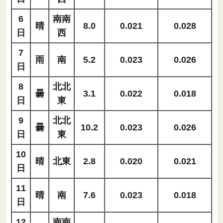
6
南南
晴
8.0
0.021
0.028
日
西
7
雨
南
5.2
0.023
0.026
日
8
北北
曇
3.1
0.022
0.018
日
東
9
北北
曇
10.2
0.023
0.026
日
東
10
晴
北東
2.8
0.020
0.021
日
11
晴
南
7.6
0.023
0.018
日
12
南南