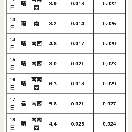
晴
3.9
0.018
0.022
日
西
13
雨
南
3,2
0.014
0.025
日
14
晴
南西
4.8
0.017
0.029
日
15
晴
南西
8.0
0,021
0,023
日
16
南南
晴
6.3
0.018
0.029
日
西
17
曇
南西
5.8
0.021
0.027
日
18
南南
晴
4.4
0.023
0.024
日
西