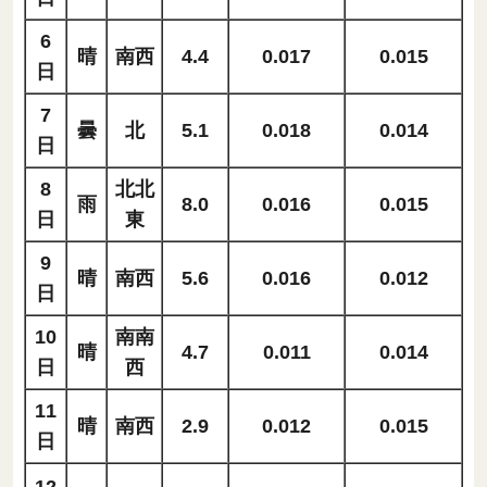
6
晴
南西
4.4
0.017
0.015
日
7
曇
北
5.1
0.018
0.014
日
8
北北
雨
8.0
0.016
0.015
日
東
9
晴
南西
5.6
0.016
0.012
日
10
南南
晴
4.7
0.011
0.014
日
西
11
晴
南西
2.9
0.012
0.015
日
12