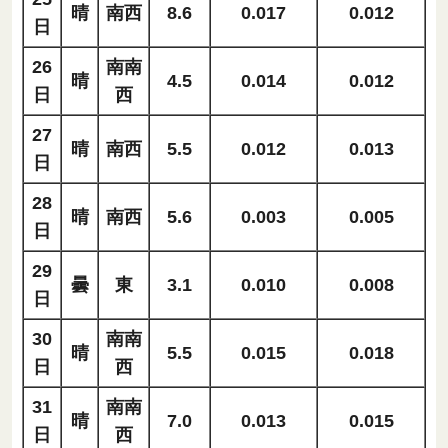
晴
南西
8.6
0.017
0.012
日
26
南南
晴
4.5
0.014
0.012
日
西
27
晴
南西
5.5
0.012
0.013
日
28
晴
南西
5.6
0.003
0.005
日
29
曇
東
3.1
0.010
0.008
日
30
南南
晴
5.5
0.015
0.018
日
西
31
南南
晴
7.0
0.013
0.015
日
西