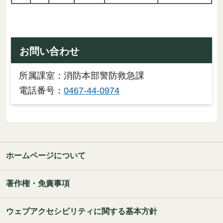
お問い合わせ
所属課室：消防本部警防救急課
電話番号：
0467-44-0974
ホームページについて
著作権・免責事項
ウェブアクセシビリティに関する基本方針