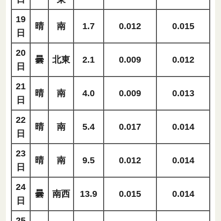
19
晴
南
1.7
0.012
0.015
日
20
曇
北東
2.1
0.009
0.012
日
21
晴
南
4.0
0.009
0.013
日
22
晴
南
5.4
0.017
0.014
日
23
晴
南
9.5
0.012
0.014
日
24
曇
南西
13.9
0.015
0.014
日
25