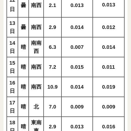
0.013
曇
南西
2.1
0.013
日
13
曇
南西
2.9
0.014
0.012
日
14
南南
晴
6.3
0.007
0.014
日
西
15
晴
南西
7.2
0.015
0.011
日
16
晴
南西
10.9
0.014
0.019
日
17
晴
北
7.0
0.009
0.009
日
18
東南
晴
2.9
0.013
0.016
日
東