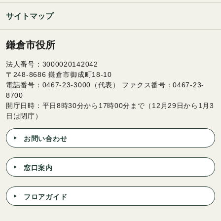
サイトマップ
鎌倉市役所
法人番号：3000020142042
〒248-8686 鎌倉市御成町18-10
電話番号：0467-23-3000（代表） ファクス番号：0467-23-
8700
開庁日時：平日8時30分から17時00分まで（12月29日から1月3
日は閉庁）
お問い合わせ
窓口案内
フロアガイド