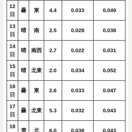
12
曇
東
4.4
0.033
0.049
日
13
晴
南
2.5
0.028
0.038
日
14
晴
南西
2.7
0.022
0.031
日
15
晴
北東
2.0
0.034
0.052
日
16
曇
東
2.6
0.033
0.047
日
17
曇
北東
5.3
0.032
0.043
日
18
雪
北
6.0
0.038
0.043