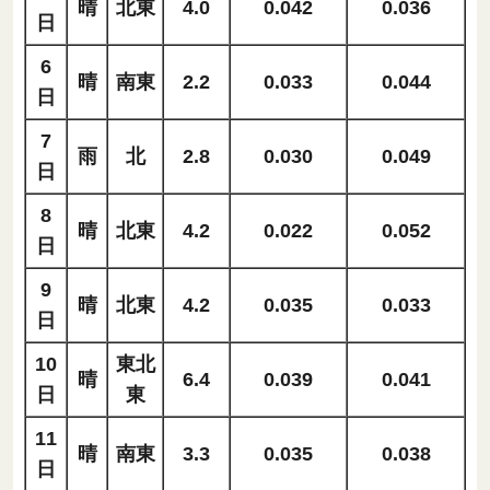
晴
北東
4.0
0.042
0.036
日
6
晴
南東
2.2
0.033
0.044
日
7
雨
北
2.8
0.030
0.049
日
8
晴
北東
4.2
0.022
0.052
日
9
晴
北東
4.2
0.035
0.033
日
10
東北
晴
6.4
0.039
0.041
日
東
11
晴
南東
3.3
0.035
0.038
日