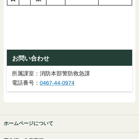
お問い合わせ
所属課室：消防本部警防救急課
電話番号：
0467-44-0974
ホームページについて