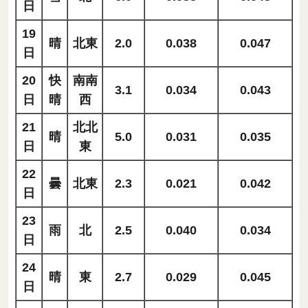
日
19
晴
北東
2.0
0.038
0.047
日
20
快
南南
3.1
0.034
0.043
日
晴
西
21
北北
晴
5.0
0.031
0.035
日
東
22
曇
北東
2.3
0.021
0.042
日
23
雨
北
2.5
0.040
0.034
日
24
晴
東
2.7
0.029
0.045
日