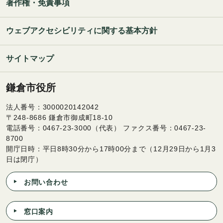
著作権・免責事項
ウェブアクセシビリティに関する基本方針
サイトマップ
鎌倉市役所
法人番号：3000020142042
〒248-8686 鎌倉市御成町18-10
電話番号：0467-23-3000（代表） ファクス番号：0467-23-
8700
開庁日時：平日8時30分から17時00分まで（12月29日から1月3
日は閉庁）
お問い合わせ
窓口案内