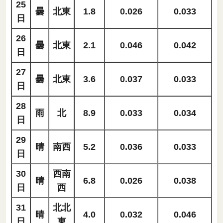
25
曇
北東
1.8
0.026
0.033
日
26
曇
北東
2.1
0.046
0.042
日
27
曇
北東
3.6
0.037
0.033
日
28
雨
北
8.9
0.033
0.034
日
29
晴
南西
5.2
0.036
0.033
日
30
西南
晴
6.8
0.026
0.038
日
西
31
北北
晴
4.0
0.032
0.046
日
東