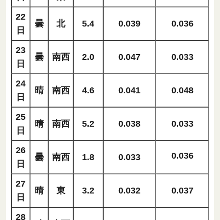
22
曇
北
5.4
0.039
0.036
日
23
曇
南西
2.0
0.047
0.033
日
24
晴
南西
4.6
0.041
0.048
日
25
晴
南西
5.2
0.038
0.033
日
26
0.036
曇
南西
1.8
0.033
日
27
晴
東
3.2
0.032
0.037
日
28