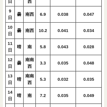
日
西
9
曇
南西
6.9
0.038
0.047
日
10
曇
南西
10.2
0.041
0.034
日
11
晴
南
5.8
0.043
0.028
日
12
南南
曇
3.3
0.035
0.048
日
西
13
南南
晴
5.3
0.032
0.035
日
西
14
晴
南
7.2
0.035
0.049
日