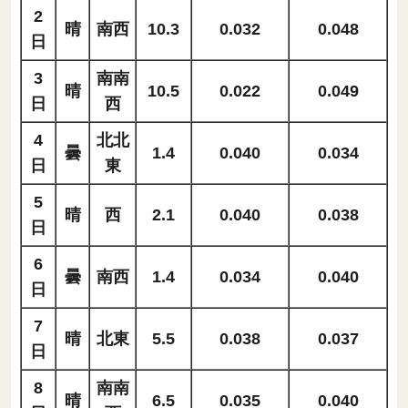
2
晴
南西
10.3
0.032
0.048
日
3
南南
晴
10.5
0.022
0.049
日
西
4
北北
曇
1.4
0.040
0.034
日
東
5
晴
西
2.1
0.040
0.038
日
6
曇
南西
1.4
0.034
0.040
日
7
晴
北東
5.5
0.038
0.037
日
8
南南
晴
6.5
0.035
0.040