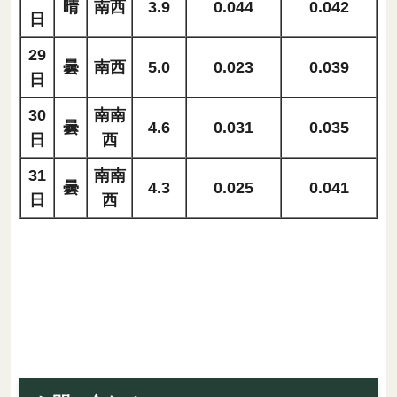
晴
南西
3.9
0.044
0.042
日
29
曇
南西
5.0
0.023
0.039
日
30
南南
曇
4.6
0.031
0.035
日
西
31
南南
曇
4.3
0.025
0.041
日
西