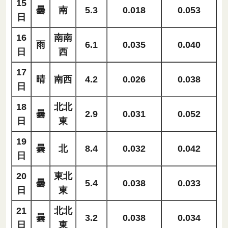
15
曇
南
5.3
0.018
0.053
日
16
南南
雨
6.1
0.035
0.040
日
西
17
晴
南西
4.2
0.026
0.038
日
18
北北
曇
2.9
0.031
0.052
日
東
19
曇
北
8.4
0.032
0.042
日
20
東北
曇
5.4
0.038
0.033
日
東
21
北北
曇
3.2
0.038
0.034
日
東