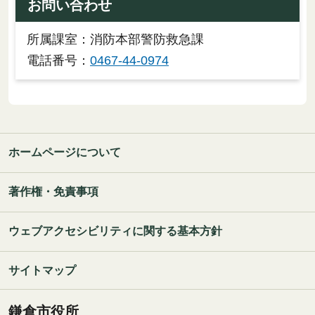
お問い合わせ
所属課室：消防本部警防救急課
電話番号：
0467-44-0974
ホームページについて
著作権・免責事項
ウェブアクセシビリティに関する基本方針
サイトマップ
鎌倉市役所