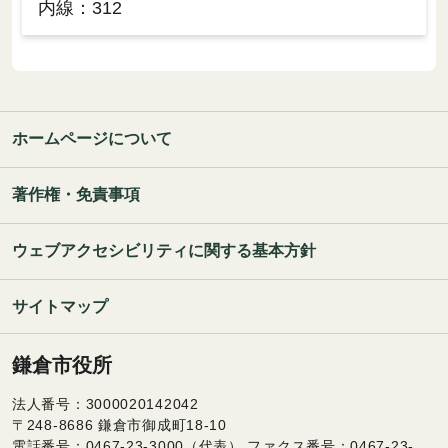
内線：312
ホームページについて
著作権・免責事項
ウェブアクセシビリティに関する基本方針
サイトマップ
鎌倉市役所
法人番号：3000020142042
〒248-8686 鎌倉市御成町18-10
電話番号：0467-23-3000（代表） ファクス番号：0467-23-