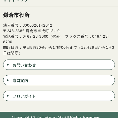
鎌倉市役所
法人番号：3000020142042
〒248-8686 鎌倉市御成町18-10
電話番号：0467-23-3000（代表） ファクス番号：0467-23-
8700
開庁日時：平日8時30分から17時00分まで（12月29日から1月3
日は閉庁）
お問い合わせ
窓口案内
フロアガイド
Copyright(C) Kamakura City All Rights Reserved.