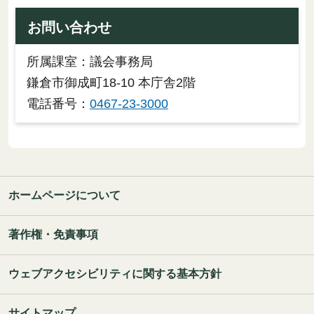
お問い合わせ
所属課室：議会事務局
鎌倉市御成町18-10 本庁舎2階
電話番号：
0467-23-3000
ホームページについて
著作権・免責事項
ウェブアクセシビリティに関する基本方針
サイトマップ