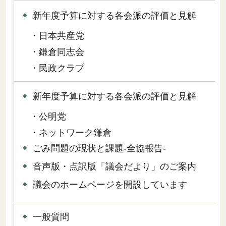
新年度予算に対する各会派の評価と見解
・日本共産党
・鎌倉同志会
・民政クラブ
新年度予算に対する各会派の評価と見解
・公明党
・ネットワーク鎌倉
ごみ問題の現状と課題-全協報告-
音声版・点訳版「議会だより」のご案内
議会のホームページを開設しています
一般質問