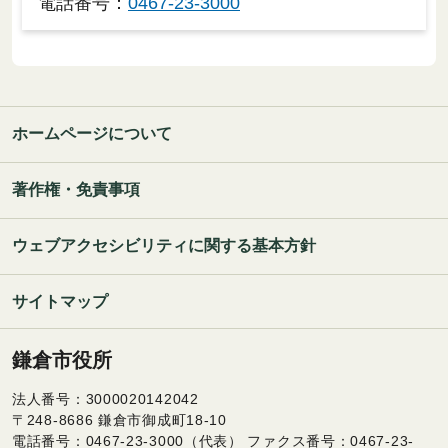
電話番号：
0467-23-3000
ホームページについて
著作権・免責事項
ウェブアクセシビリティに関する基本方針
サイトマップ
鎌倉市役所
法人番号：3000020142042
〒248-8686 鎌倉市御成町18-10
電話番号：0467-23-3000（代表） ファクス番号：0467-23-