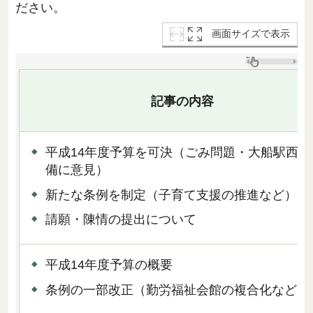
ださい。
画面サイズで表示
記事の内容
平成14年度予算を可決（ごみ問題・大船駅西口
備に意見）
新たな条例を制定（子育て支援の推進など）
請願・陳情の提出について
平成14年度予算の概要
条例の一部改正（勤労福祉会館の複合化など）