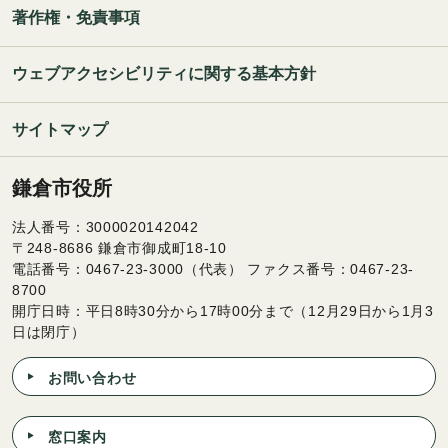
著作権・免責事項
ウェブアクセシビリティに関する基本方針
サイトマップ
鎌倉市役所
法人番号：3000020142042
〒248-8686 鎌倉市御成町18-10
電話番号：0467-23-3000（代表） ファクス番号：0467-23-
8700
開庁日時：平日8時30分から17時00分まで（12月29日から1月3
日は閉庁）
お問い合わせ
窓口案内