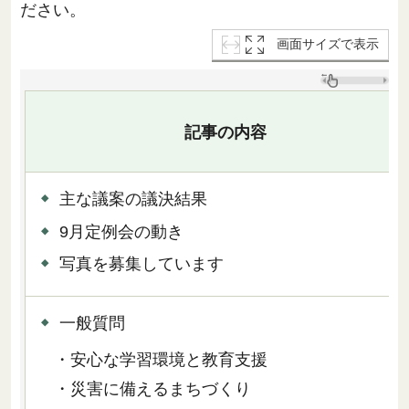
ださい。
画面サイズで表示
記事の内容
主な議案の議決結果
9月定例会の動き
写真を募集しています
一般質問
・安心な学習環境と教育支援
・災害に備えるまちづくり