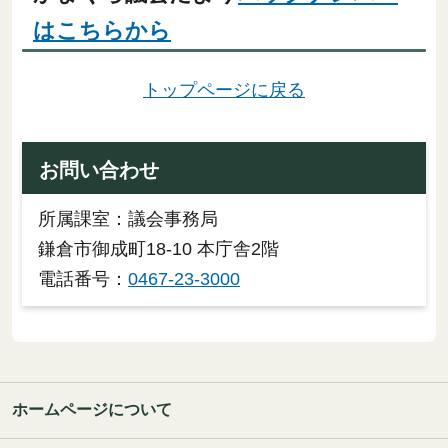
はこちらから
トップページに戻る
お問い合わせ
所属課室：議会事務局
鎌倉市御成町18-10 本庁舎2階
電話番号：
0467-23-3000
ホームページについて