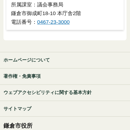
所属課室：議会事務局
鎌倉市御成町18-10 本庁舎2階
電話番号：
0467-23-3000
ホームページについて
著作権・免責事項
ウェブアクセシビリティに関する基本方針
サイトマップ
鎌倉市役所