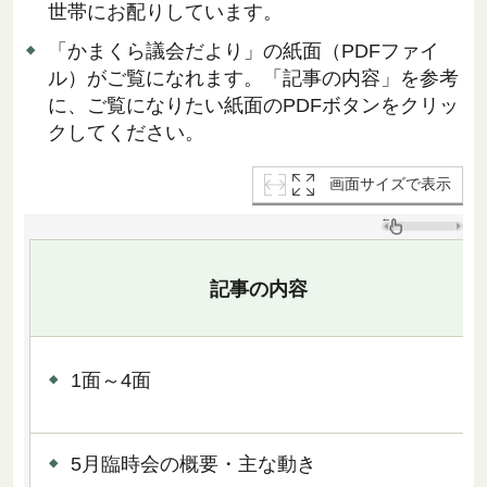
世帯にお配りしています。
「かまくら議会だより」の紙面（PDFファイ
ル）がご覧になれます。「記事の内容」を参考
に、ご覧になりたい紙面のPDFボタンをクリッ
クしてください。
画面サイズで表示
記事の内容
1面～4面
5月臨時会の概要・主な動き