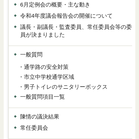
6月定例会の概要・主な動き
令和4年度議会報告会の開催について
議長・副議長・監査委員、常任委員会等の委
員が決まりました
一般質問
・通学路の安全対策
・市立中学校通学区域
・男子トイレのサニタリーボックス
一般質問項目一覧
陳情の議決結果
常任委員会