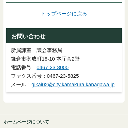
トップページに戻る
お問い合わせ
所属課室：議会事務局
鎌倉市御成町18-10 本庁舎2階
電話番号：
0467-23-3000
ファクス番号：0467-23-5825
メール：
gikai02@city.kamakura.kanagawa.jp
ホームページについて