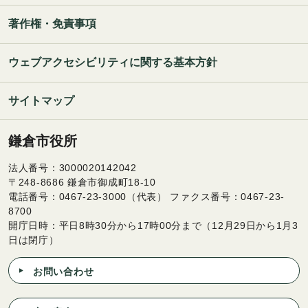
著作権・免責事項
ウェブアクセシビリティに関する基本方針
サイトマップ
鎌倉市役所
法人番号：3000020142042
〒248-8686 鎌倉市御成町18-10
電話番号：0467-23-3000（代表） ファクス番号：0467-23-
8700
開庁日時：平日8時30分から17時00分まで（12月29日から1月3
日は閉庁）
お問い合わせ