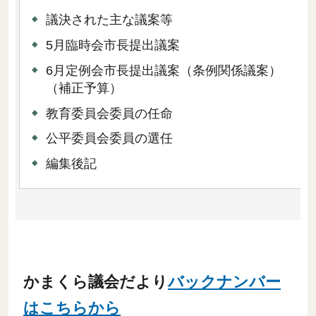
議決された主な議案等
5月臨時会市長提出議案
6月定例会市長提出議案（条例関係議案）
（補正予算）
教育委員会委員の任命
公平委員会委員の選任
編集後記
かまくら議会だより
バックナンバー
はこちらから