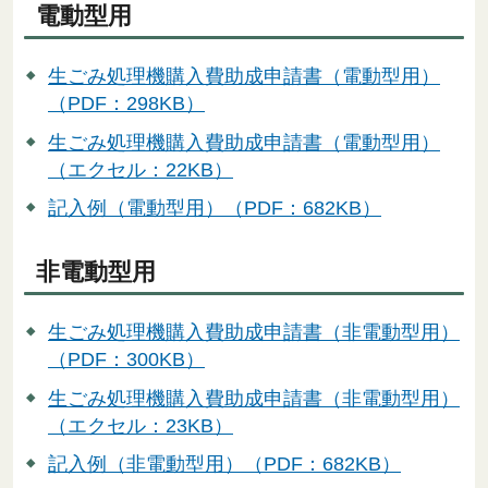
電動型用
生ごみ処理機購入費助成申請書（電動型用）
（PDF：298KB）
生ごみ処理機購入費助成申請書（電動型用）
（エクセル：22KB）
記入例（電動型用）（PDF：682KB）
非電動型用
生ごみ処理機購入費助成申請書（非電動型用）
（PDF：300KB）
生ごみ処理機購入費助成申請書（非電動型用）
（エクセル：23KB）
記入例（非電動型用）（PDF：682KB）