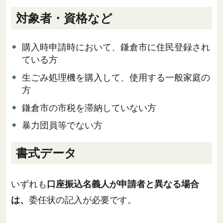
対象者・資格など
購入時申請時において、鎌倉市に住民登録され
ている方
生ごみ処理機を購入して、使用する一般家庭の
方
鎌倉市の市税を滞納していない方
暴力団員等でない方
書式データ
いずれも
口座振込名義人が申請者と異なる場合
は、
委任状の記入が必要です。