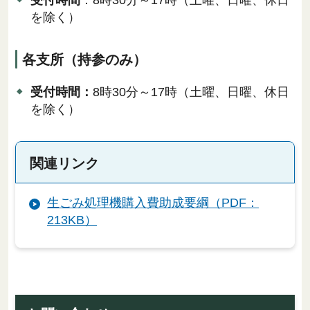
受付時間
：8時30分～17時（土曜、日曜、休日
を除く）
各支所（持参のみ）
受付時間：
8時30分～17時（土曜、日曜、休日
を除く）
関連リンク
生ごみ処理機購入費助成要綱（PDF：
213KB）