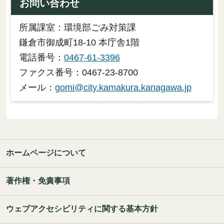
お問い合わせ
所属課室：環境部ごみ対策課
鎌倉市御成町18-10 本庁舎1階
電話番号：
0467-61-3396
ファクス番号：0467-23-8700
メール：
gomi@city.kamakura.kanagawa.jp
ホームページについて
著作権・免責事項
ウェブアクセシビリティに関する基本方針