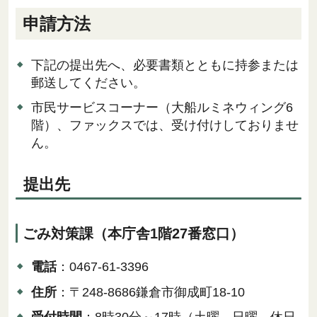
申請方法
下記の提出先へ、必要書類とともに持参または
郵送してください。
市民サービスコーナー（大船ルミネウィング6
階）、ファックスでは、受け付けしておりませ
ん。
提出先
ごみ対策課（本庁舎1階27番窓口）
電話
：0467-61-3396
住所
：〒248-8686鎌倉市御成町18-10