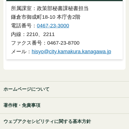
所属課室：政策部秘書課秘書担当
鎌倉市御成町18-10 本庁舎2階
電話番号：
0467-23-3000
内線：2210、2211
ファクス番号：0467-23-8700
メール：
hisyo@city.kamakura.kanagawa.jp
ホームページについて
著作権・免責事項
ウェブアクセシビリティに関する基本方針