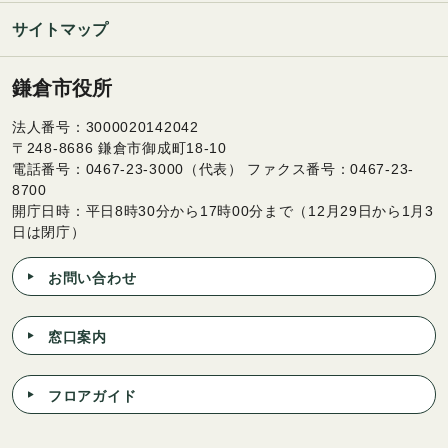
サイトマップ
鎌倉市役所
法人番号：3000020142042
〒248-8686 鎌倉市御成町18-10
電話番号：0467-23-3000（代表） ファクス番号：0467-23-
8700
開庁日時：平日8時30分から17時00分まで（12月29日から1月3
日は閉庁）
お問い合わせ
窓口案内
フロアガイド