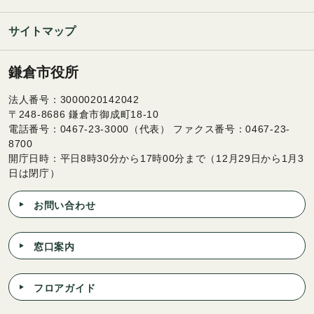
サイトマップ
鎌倉市役所
法人番号：3000020142042
〒248-8686 鎌倉市御成町18-10
電話番号：0467-23-3000（代表） ファクス番号：0467-23-
8700
開庁日時：平日8時30分から17時00分まで（12月29日から1月3
日は閉庁）
お問い合わせ
窓口案内
フロアガイド