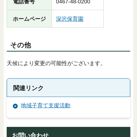
電話番号
0467-48-0200
ホームページ
深沢保育園
その他
天候により変更の可能性がございます。
関連リンク
地域子育て支援活動
お問い合わせ