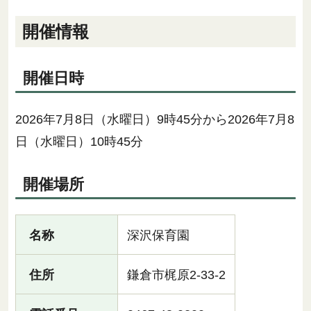
開催情報
開催日時
2026年7月8日（水曜日）9時45分から2026年7月8
日（水曜日）10時45分
開催場所
名称
深沢保育園
住所
鎌倉市梶原2-33-2