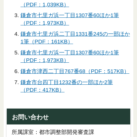
（PDF：1,039KB）
鎌倉市七里ガ浜一丁目1307番60ほか1筆
（PDF：1,973KB）
鎌倉市七里ガ浜二丁目1331番245の一部ほか
1筆（PDF：161KB）
鎌倉市七里ガ浜一丁目1307番60ほか1筆
（PDF：1,973KB）
鎌倉市津西二丁目767番68（PDF：517KB）
鎌倉市台四丁目1232番の一部ほか2筆
（PDF：417KB）
お問い合わせ
所属課室：都市調整部開発審査課