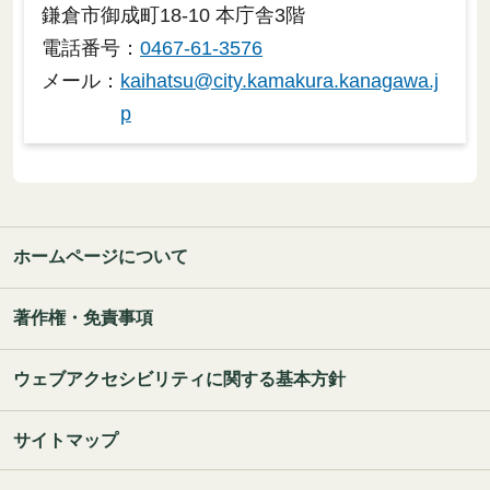
鎌倉市御成町18-10 本庁舎3階
電話番号：
0467-61-3576
メール：
kaihatsu@city.kamakura.kanagawa.j
p
ホームページについて
著作権・免責事項
ウェブアクセシビリティに関する基本方針
サイトマップ