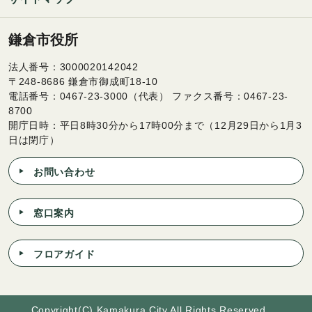
鎌倉市役所
法人番号：3000020142042
〒248-8686 鎌倉市御成町18-10
電話番号：0467-23-3000（代表） ファクス番号：0467-23-
8700
開庁日時：平日8時30分から17時00分まで（12月29日から1月3
日は閉庁）
お問い合わせ
窓口案内
フロアガイド
Copyright(C) Kamakura City All Rights Reserved.