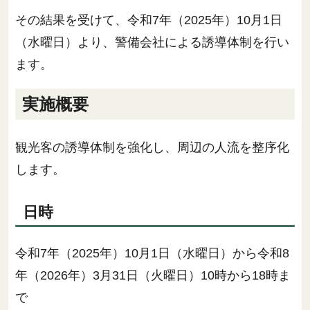
その結果を受けて、令和7年（2025年）10月1日
（水曜日）より、警備会社による誘導体制を行い
ます。
実施概要
観光客の誘導体制を強化し、周辺の人流を整序化
します。
日時
令和7年（2025年）10月1日（水曜日）から令和8
年（2026年）3月31日（火曜日）10時から18時ま
で