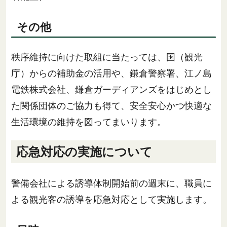
その他
秩序維持に向けた取組に当たっては、国（観光
庁）からの補助金の活用や、鎌倉警察署、江ノ島
電鉄株式会社、鎌倉ガーディアンズをはじめとし
た関係団体のご協力も得て、安全安心かつ快適な
生活環境の維持を図ってまいります。
応急対応の実施について
警備会社による誘導体制開始前の週末に、職員に
よる観光客の誘導を応急対応として実施します。