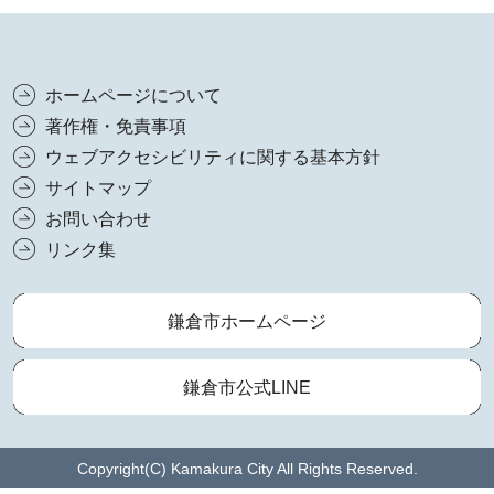
ホームページについて
著作権・免責事項
ウェブアクセシビリティに関する基本方針
サイトマップ
お問い合わせ
リンク集
鎌倉市ホームページ
鎌倉市公式LINE
Copyright(C) Kamakura City All Rights Reserved.