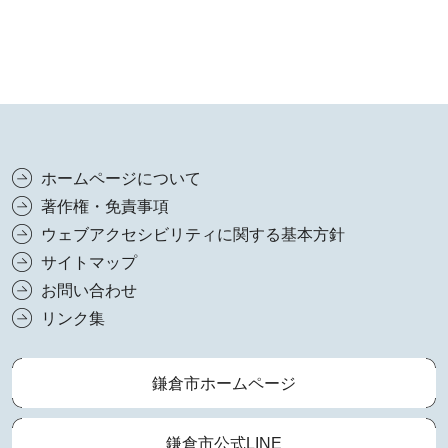
ホームページについて
著作権・免責事項
ウェブアクセシビリティに関する基本方針
サイトマップ
お問い合わせ
リンク集
鎌倉市ホームページ
鎌倉市公式LINE