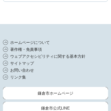
ホームページについて
著作権・免責事項
ウェブアクセシビリティに関する基本方針
サイトマップ
お問い合わせ
リンク集
鎌倉市ホームページ
鎌倉市公式LINE