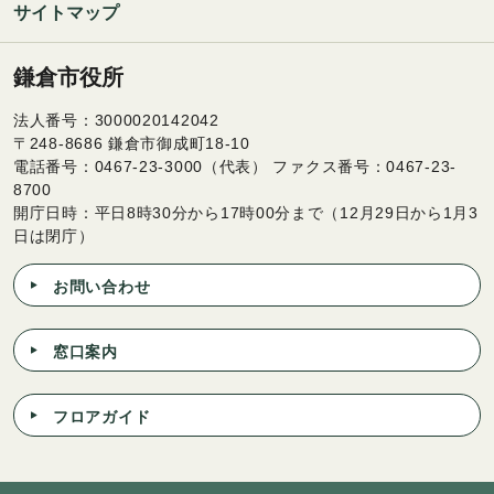
サイトマップ
鎌倉市役所
法人番号：3000020142042
〒248-8686 鎌倉市御成町18-10
電話番号：0467-23-3000（代表） ファクス番号：0467-23-
8700
開庁日時：平日8時30分から17時00分まで（12月29日から1月3
日は閉庁）
お問い合わせ
窓口案内
フロアガイド