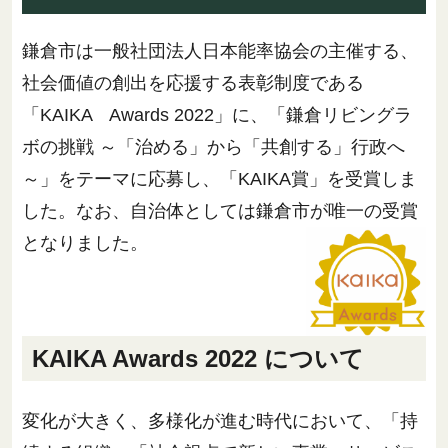
鎌倉市は一般社団法人日本能率協会の主催する、
社会価値の創出を応援する表彰制度である
「KAIKA Awards 2022」に、「鎌倉リビングラ
ボの挑戦 ～「治める」から「共創する」行政へ
～」をテーマに応募し、「KAIKA賞」を受賞しま
した。なお、自治体としては鎌倉市が唯一の受賞
となりました。
KAIKA Awards 2022 について
変化が大きく、多様化が進む時代において、「持