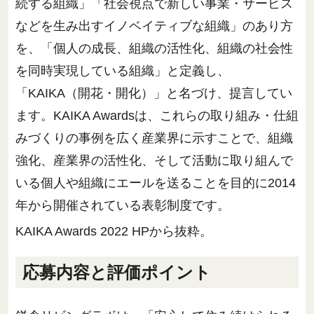
続する組織」「社会視点で新しい事業・サービス
などを生み出すイノベイティブな組織」のあり方
を、「個人の成長、組織の活性化、組織の社会性
を同時実現している組織」と定義し、
「KAIKA（開花・開化）」と名づけ、提言してい
ます。KAIKA Awardsは、これらの取り組み・仕組
みづくりの事例を広く産業界に示すことで、組織
強化、産業界の活性化、そして活動に取り組んで
いる個人や組織にエールを送ることを目的に2014
年から開催されている表彰制度です。
KAIKA Awards 2022 HPから抜粋。
応募内容と評価ポイント