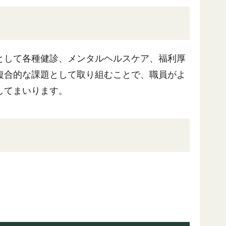
として各種健診、メンタルヘルスケア、福利厚
複合的な課題として取り組むことで、職員がよ
してまいります。