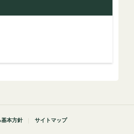
る基本方針
サイトマップ