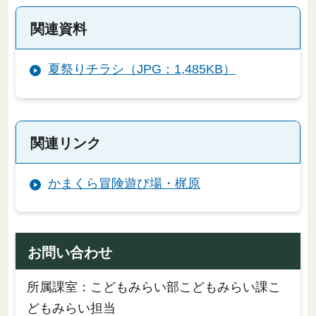
関連資料
夏祭りチラシ（JPG：1,485KB）
関連リンク
かまくら冒険遊び場・梶原
お問い合わせ
所属課室：こどもみらい部こどもみらい課こ
どもみらい担当