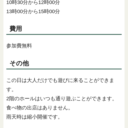
10時30分から12時00分
13時00分から15時00分
費用
参加費無料
その他
この日は大人だけでも遊びに来ることができま
す。
2階のホールはいつも通り遊ぶことができます。
食べ物の出店はありません。
雨天時は縮小開催です。