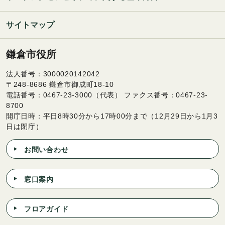
サイトマップ
鎌倉市役所
法人番号：3000020142042
〒248-8686 鎌倉市御成町18-10
電話番号：0467-23-3000（代表） ファクス番号：0467-23-
8700
開庁日時：平日8時30分から17時00分まで（12月29日から1月3
日は閉庁）
お問い合わせ
窓口案内
フロアガイド