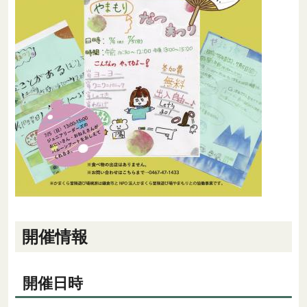
開催情報
開催日時