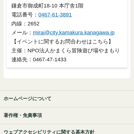
鎌倉市御成町18-10 本庁舎1階
電話番号：
0467-61-3891
内線：2652
メール：
mirai@city.kamakura.kanagawa.jp
【イベントに関するお問合わせはこちら】
主催：NPO法人かまくら冒険遊び場やまもり
連絡先：0467-47-1433
ホームページについて
著作権・免責事項
ウェブアクセシビリティに関する基本方針