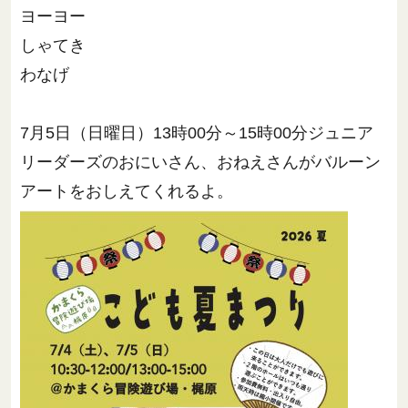
ヨーヨー
しゃてき
わなげ
7月5日（日曜日）13時00分～15時00分ジュニア
リーダーズのおにいさん、おねえさんがバルーン
アートをおしえてくれるよ。