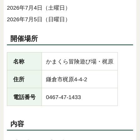
2026年7月4日（土曜日）
2026年7月5日（日曜日）
開催場所
名称
かまくら冒険遊び場・梶原
住所
鎌倉市梶原4-4-2
電話番号
0467-47-1433
内容