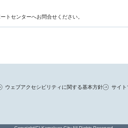
ポートセンターへお問合せください。
ウェブアクセシビリティに関する基本方針
サイト