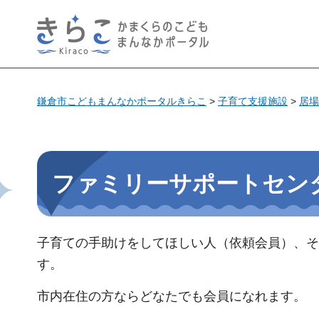
きらこ かまくらのこども
まんなかポータル
鎌倉市こどもまんなかポータルきらこ
>
子育て支援施設
>
居場
ファミリーサポートセン
子育ての手助けをしてほしい人（依頼会員）、そ
す。
市内在住の方ならどなたでも会員になれます。