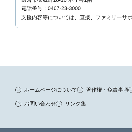
電話番号：0467-23-3000
支援内容等については、直接、ファミリーサ
ホームページについて
著作権・免責事項
お問い合わせ
リンク集