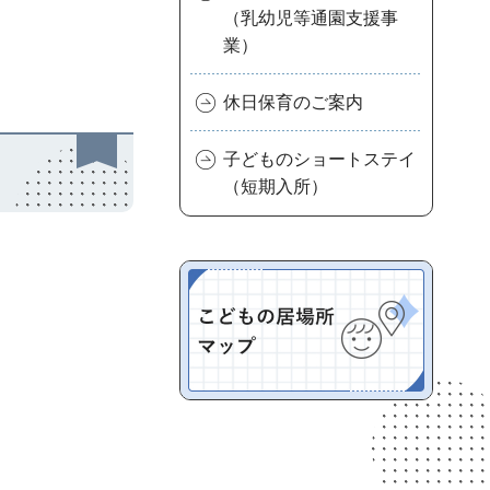
（乳幼児等通園支援事
業）
休日保育のご案内
子どものショートステイ
（短期入所）