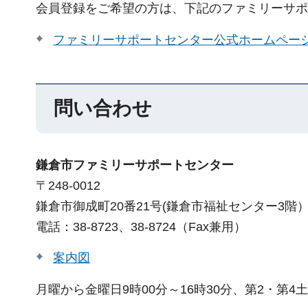
会員登録をご希望の方は、下記のファミリーサポ
ファミリーサポートセンター公式ホームペー
問い合わせ
鎌倉市ファミリーサポートセンター
〒248-0012
鎌倉市御成町20番21号(鎌倉市福祉センター3階
電話：38-8723、38-8724（Fax兼用）
案内図
月曜から金曜日9時00分～16時30分、第2・第4土