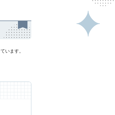
しています。