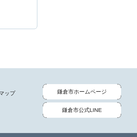
鎌倉市ホームページ
マップ
鎌倉市公式LINE