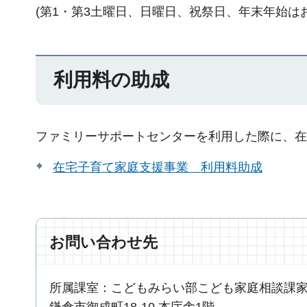
(第1・第3土曜日、日曜日、祝祭日、年末年始は
利用料の助成
ファミリーサポートセンターを利用した際に、在
在宅子育て家庭支援事業 利用料助成
お問い合わせ先
所属課室：こどもみらい部こども家庭相談課
鎌倉市御成町18-10 本庁舎1階