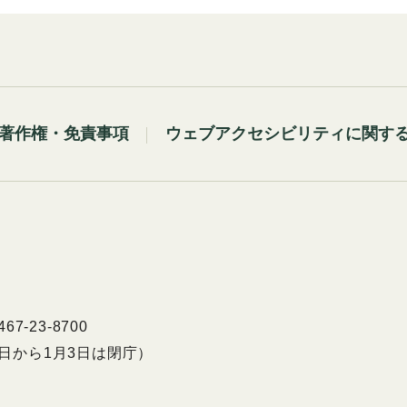
著作権・免責事項
ウェブアクセシビリティに関す
7-23-8700
9日から1月3日は閉庁）