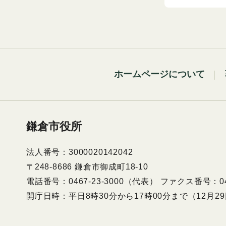
ホームページについて
鎌倉市役所
法人番号：3000020142042
〒248-8686 鎌倉市御成町18-10
電話番号：0467-23-3000（代表） ファクス番号：046
開庁日時：平日8時30分から17時00分まで（12月2