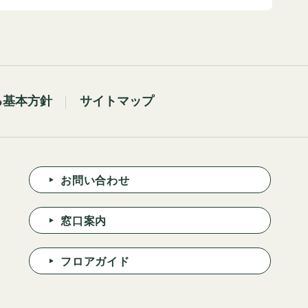
る基本方針
サイトマップ
お問い合わせ
窓口案内
フロアガイド