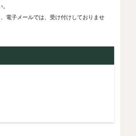
い。
ス、電子メールでは、受け付けしておりませ