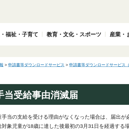
・福祉・子育て
教育・文化・スポーツ
産業・
報
>
申請書等ダウンロードサービス
>
申請書等ダウンロードサービス
手当受給事由消滅届
童手当の支給を受ける理由がなくなった場合は、届出が
給対象児童が18歳に達した後最初の3月31日を経過する