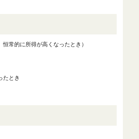
、恒常的に所得が高くなったとき）
ったとき