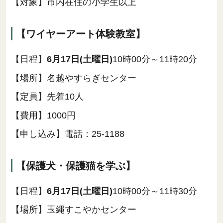
【対象】市内在住の小学生以上
【ワイヤーアート体験教室】
【日程】
6月17日(土曜日)
10時00分～11時20分
【場所】名越やすらぎセンター
【定員】先着10人
【費用】1000円
【申し込み】電話：25-1188
【保護犬・保護猫を学ぶ】
【日程】
6月17日(土曜日)
10時00分～11時30分
【場所】玉縄すこやかセンター