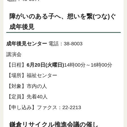
障がいのある子へ、想いを繋(つな)ぐ
成年後見
成年後見センター
電話：38-8003
講演会
【日程】
6月20日(火曜日)
14時00分～16時00分
【場所】福祉センター
【対象】市内の人
【定員】先着40人
【申し込み】ファクス：22-2213
鎌倉リサイクル推進会議の催し