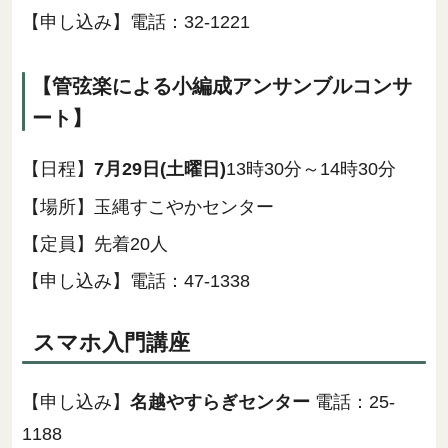
【申し込み】電話：32-1221
【管弦楽による小編成アンサンブルコンサ
ート】
【日程】
7月29日(土曜日)
13時30分～14時30分
【場所】玉縄すこやかセンター
【定員】先着20人
【申し込み】電話：47-1338
スマホ入門講座
【申し込み】
名越やすらぎセンター
電話：25-
1188