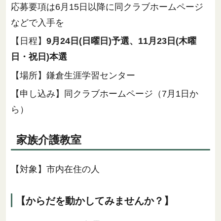
応募要項は6月15日以降に同クラブホームページ
などで入手を
【日程】
9月24日(日曜日)予選、11月23日(木曜
日・祝日)本選
【場所】鎌倉生涯学習センター
【申し込み】同クラブホームページ（7月1日か
ら）
家族介護教室
【対象】市内在住の人
【からだを動かしてみませんか？】