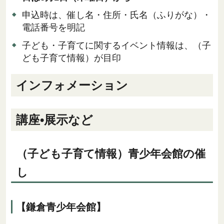
申込時は、催し名・住所・氏名（ふりがな）・
電話番号を明記
子ども・子育てに関するイベント情報は、（子
ども子育て情報）が目印
インフォメーション
講座•展示など
（子ども子育て情報）青少年会館の催
し
【鎌倉青少年会館】