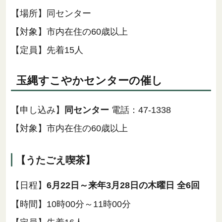
【場所】同センター
【対象】市内在住の60歳以上
【定員】先着15人
玉縄すこやかセンターの催し
【申し込み】
同センター
電話：47-1338
【対象】市内在住の60歳以上
【うたごえ喫茶】
【日程】
6月22日～来年3月28日の木曜日 全6回
【時間】10時00分～11時00分