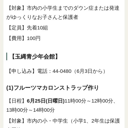
【対象】市内の小学生までのダウン症または発達
がゆっくりなお子さんと保護者
【定員】先着10組
【費用】100円
【玉縄青少年会館】
【申し込み】電話：44-0480（6月3日から）
(1)フルーツマカロンストラップ作り
【日程】
6月25日(日曜日)
11時00分～12時00分、
13時00分～14時00分
【対象】市内の小・中学生（小学1、2年生は保護