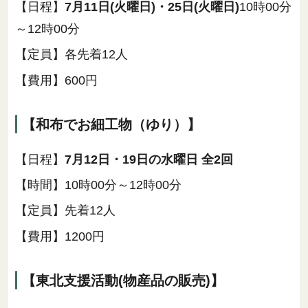
【日程】
7月11日(火曜日)・25日(火曜日)
10時00分
～12時00分
【定員】各先着12人
【費用】600円
【和布でお細工物（ゆり）】
【日程】
7月12日・19日の水曜日 全2回
【時間】10時00分～12時00分
【定員】先着12人
【費用】1200円
【東北支援活動(物産品の販売)】