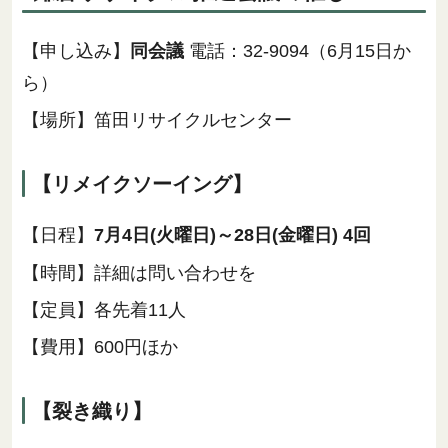
【申し込み】
同会議
電話：32-9094（6月15日か
ら）
【場所】笛田リサイクルセンター
【リメイクソーイング】
【日程】
7月4日(火曜日)～28日(金曜日) 4回
【時間】詳細は問い合わせを
【定員】各先着11人
【費用】600円ほか
【裂き織り】