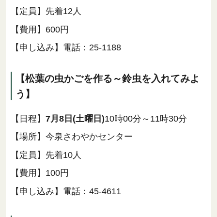
【定員】先着12人
【費用】600円
【申し込み】電話：25-1188
【松葉の虫かごを作る～鈴虫を入れてみよ
う】
【日程】
7月8日(土曜日)
10時00分～11時30分
【場所】今泉さわやかセンター
【定員】先着10人
【費用】100円
【申し込み】電話：45-4611