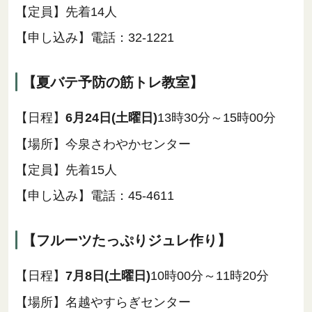
【定員】先着14人
【申し込み】電話：32-1221
【夏バテ予防の筋トレ教室】
【日程】
6月24日(土曜日)
13時30分～15時00分
【場所】今泉さわやかセンター
【定員】先着15人
【申し込み】電話：45-4611
【フルーツたっぷりジュレ作り】
【日程】
7月8日(土曜日)
10時00分～11時20分
【場所】名越やすらぎセンター