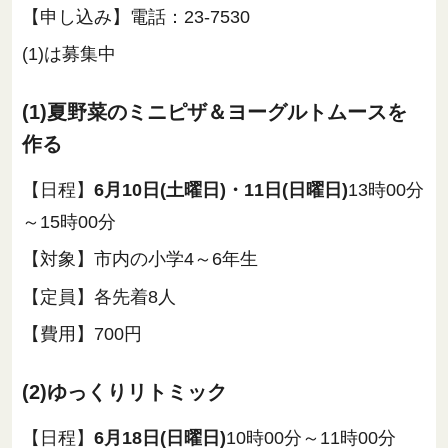
【申し込み】電話：23-7530
(1)は募集中
(1)夏野菜のミニピザ＆ヨーグルトムースを
作る
【日程】
6月10日(土曜日)・11日(日曜日)
13時00分
～15時00分
【対象】市内の小学4～6年生
【定員】各先着8人
【費用】700円
(2)ゆっくりリトミック
【日程】
6月18日(日曜日)
10時00分～11時00分