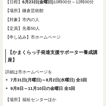
【日程】
6月23日(金曜日)
10時00分～12時00分
【場所】鎌倉芸術館
【対象】市内の人
【定員】先着50人
【申し込み】市ホームページ
【かまくらっ子発達支援サポーター養成講
座】
詳細は市ホームページを
7月31日(月曜日)～8月2日(水曜日) 全3回
9月8日～11月10日の金曜日 全3回
【場所】福祉センターほか