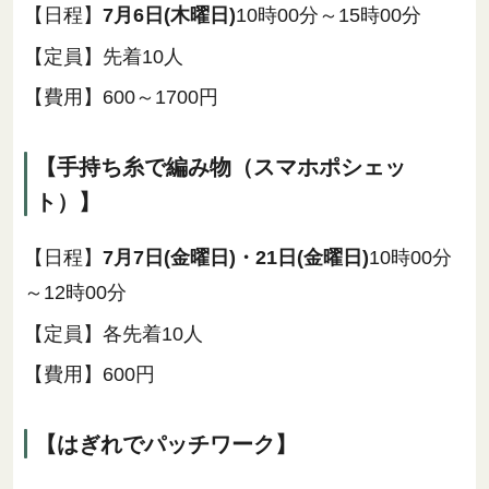
【日程】
7月6日(木曜日)
10時00分～15時00分
【定員】先着10人
【費用】600～1700円
【手持ち糸で編み物（スマホポシェッ
ト）】
【日程】
7月7日(金曜日)・21日(金曜日)
10時00分
～12時00分
【定員】各先着10人
【費用】600円
【はぎれでパッチワーク】