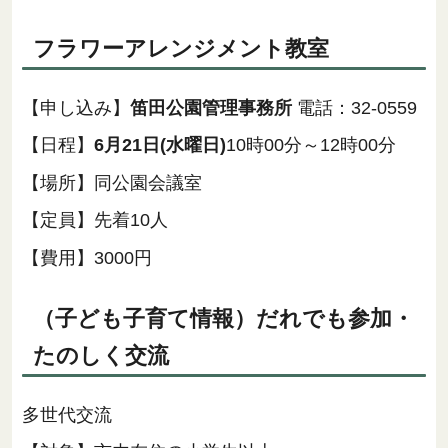
フラワーアレンジメント教室
【申し込み】
笛田公園管理事務所
電話：32-0559
【日程】
6月21日(水曜日)
10時00分～12時00分
【場所】同公園会議室
【定員】先着10人
【費用】3000円
（子ども子育て情報）だれでも参加・
たのしく交流
多世代交流