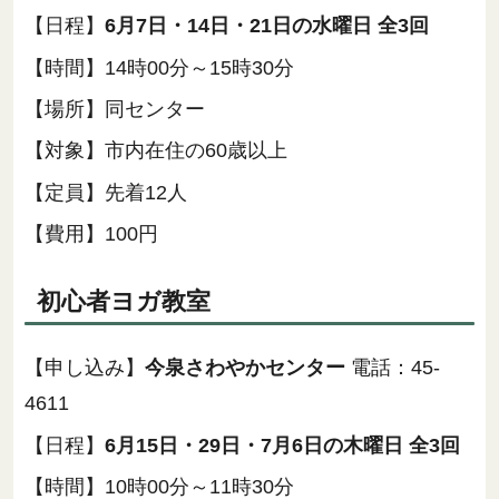
【日程】
6月7日・14日・21日の水曜日 全3回
【時間】14時00分～15時30分
【場所】同センター
【対象】市内在住の60歳以上
【定員】先着12人
【費用】100円
初心者ヨガ教室
【申し込み】
今泉さわやかセンター
電話：45-
4611
【日程】
6月15日・29日・7月6日の木曜日 全3回
【時間】10時00分～11時30分