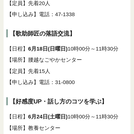
【定員】先着20人
【申し込み】電話：47-1338
【歌助師匠の落語交流】
【日程】
6月18日(日曜日)
10時00分～11時30分
【場所】腰越なごやかセンター
【定員】先着15人
【申し込み】電話：31-0800
【好感度UP・話し方のコツを学ぶ】
【日程】
6月24日(土曜日)
10時00分～11時30分
【場所】教養センター