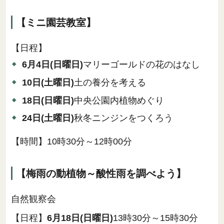
【ミニ園芸教室】
【日程】
6月4日(日曜日)
マリーゴールドの花のはなし
10日(土曜日)
土の養分を考える
18日(日曜日)
中央公園内植物めぐり
24日(土曜日)
秋冬ニンジンをつくろう
【時間】10時30分～12時00分
【梅雨の動植物～酸性雨を調べよう】
自然観察会
【日程】
6月18日(日曜日)
13時30分～15時30分