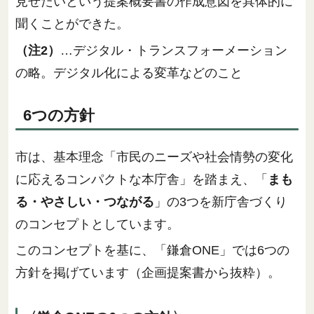
見せたいという提案概要書の作成意図を具体的に
聞くことができた。
（注2）
…デジタル・トランスフォーメーション
の略。デジタル化による変革などのこと
6つの方針
市は、基本理念「市民のニーズや社会情勢の変化
に応えるコンパクトな本庁舎」を踏まえ、「
まも
る・やさしい・つながる
」の3つを新庁舎づくり
のコンセプトとしています。
このコンセプトを基に、「鎌倉ONE」では6つの
方針を掲げています（企画提案書から抜粋）。