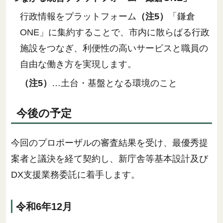
行政情報をプラットフォーム
（注5）
「鎌倉
ONE」に集約することで、市内に散らばる行政
施設をつなぎ、利便性の高いサービスと職員の
自由な働き方を実現します。
（注5）
…土台・基盤となる環境のこと
今後の予定
今回のプロポーザルの審査結果を受け、最優秀提
案者と議決を経て契約し、新庁舎等基本設計及び
DX支援業務委託に着手します。
令和6年12月