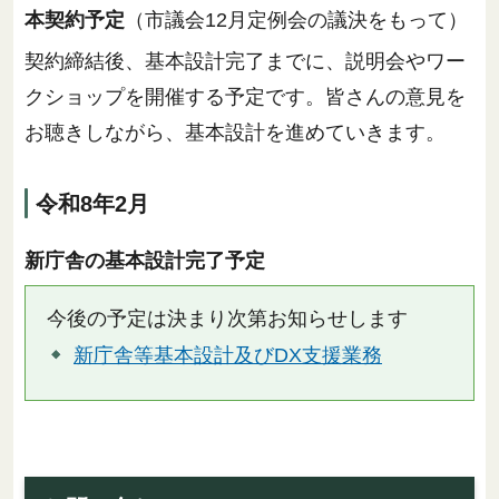
本契約予定
（市議会12月定例会の議決をもって）
契約締結後、基本設計完了までに、説明会やワー
クショップを開催する予定です。皆さんの意見を
お聴きしながら、基本設計を進めていきます。
令和8年2月
新庁舎の基本設計完了予定
今後の予定は決まり次第お知らせします
新庁舎等基本設計及びDX支援業務