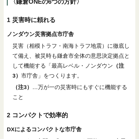
〈鎌倉ONEの6つの方針〉
1 災害時に頼れる
ノンダウン災害拠点市庁舎
災害（相模トラフ・南海トラフ地震）に徹底し
て備え、被災時も鎌倉市全体の意思決定拠点と
して機能する「最高レベル・ノンダウン
（注
3）
市庁舎」をつくります。
（注3）
…万が一の災害時にもすぐに機能する
こと
2 コンパクトで効率的
DXによるコンパクトな市庁舎