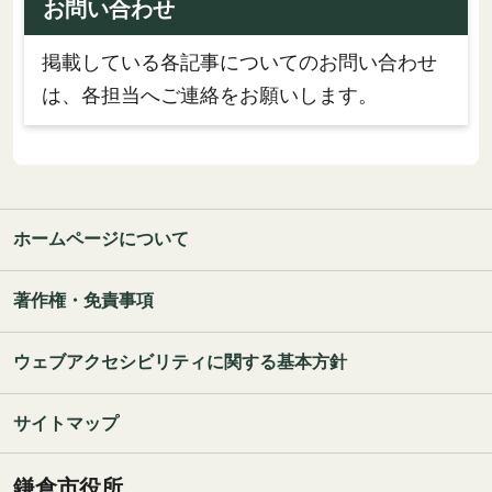
お問い合わせ
掲載している各記事についてのお問い合わせ
は、各担当へご連絡をお願いします。
ホームページについて
著作権・免責事項
ウェブアクセシビリティに関する基本方針
サイトマップ
鎌倉市役所