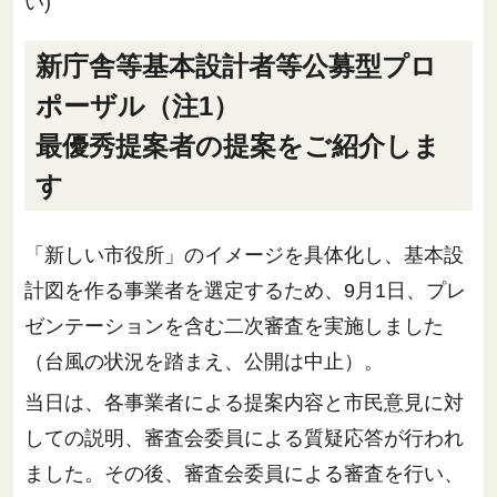
い)
新庁舎等基本設計者等公募型プロ
ポーザル（注1）
最優秀提案者の提案をご紹介しま
す
「新しい市役所」のイメージを具体化し、基本設
計図を作る事業者を選定するため、9月1日、プレ
ゼンテーションを含む二次審査を実施しました
（台風の状況を踏まえ、公開は中止）。
当日は、各事業者による提案内容と市民意見に対
しての説明、審査会委員による質疑応答が行われ
ました。その後、審査会委員による審査を行い、