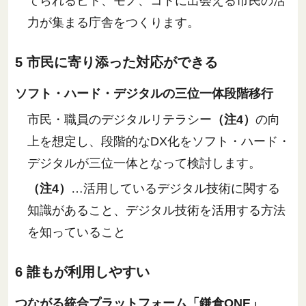
てられるヒト、モノ、コトに出会える市民の活
力が集まる庁舎をつくります。
5 市民に寄り添った対応ができる
ソフト・ハード・デジタルの三位一体段階移行
市民・職員のデジタルリテラシー
（注4）
の向
上を想定し、段階的なDX化をソフト・ハード・
デジタルが三位一体となって検討します。
（注4）
…活用しているデジタル技術に関する
知識があること、デジタル技術を活用する方法
を知っていること
6 誰もが利用しやすい
つながる統合プラットフォーム「鎌倉ONE」