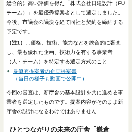
総合的に高い評価を得た「株式会社日建設計（FU
チーム）」を最優秀提案者として選定しました。
今後、市議会の議決を経て同社と契約を締結する
予定です。
（注1）
…価格、技術、能力などを総合的に審査
し、最も優れた企画、技術力を有する事業者
（人・チーム）を特定する選定方式のこと
最優秀提案者の企画提案書
（当日の様子も動画で公開中）
今回の審査は、新庁舎の基本設計を共に進める事
業者を選定したものです。提案内容がそのまま新
庁舎の設計になるわけではありません
ひとつながりの未来の庁舎「鎌倉