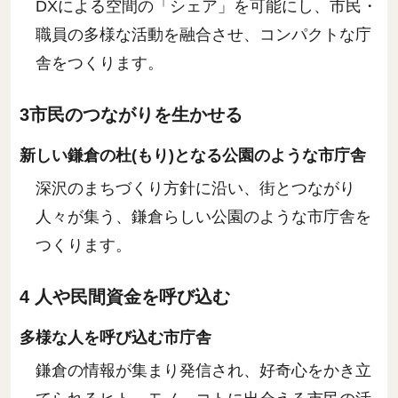
DXによる空間の「シェア」を可能にし、市民・
職員の多様な活動を融合させ、コンパクトな庁
舎をつくります。
3市民のつながりを生かせる
新しい鎌倉の杜(もり)となる公園のような市庁舎
深沢のまちづくり方針に沿い、街とつながり
人々が集う、鎌倉らしい公園のような市庁舎を
つくります。
4 人や民間資金を呼び込む
多様な人を呼び込む市庁舎
鎌倉の情報が集まり発信され、好奇心をかき立