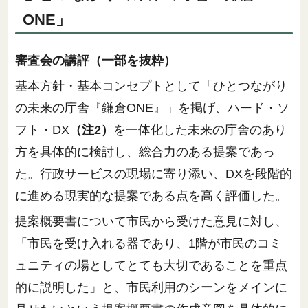
ONE」
審査会の講評（一部を抜粋）
基本方針・基本コンセプトとして「ひとつながり
の未来の庁舎『鎌倉ONE』」を掲げ、ハード・ソ
フト・DX
（注2）
を一体化した未来の庁舎のあり
方を具体的に検討し、総合力のある提案であっ
た。行政サービスの現場に寄り添い、DXを段階的
に進める現実的な提案である点を高く評価した。
提案概要書について市民から受けた意見に対し、
「市民を受け入れる器であり、1階が市民のコミ
ュニティの場としてとても大切であることを重点
的に説明した」と、市民利用のシーンをメインに