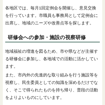
各地区では、毎月1回定例会を開催し、意見交換
を行っています。市職員も事務局として定例会に
出席し、地域のニーズや改善点等を探します。
研修会への参加・施設の視察研修
地域福祉の増進を図るため、市や県などが主催す
る研修会に参加し、各地域での活動に活かしてい
ます。
また、市内外の先進的な取り組みを行う施設等を
視察し、民生委員としての知識を深めるだけでな
く、そこで得られたものを持ち帰り、普段の活動
をよりよいものにしています。