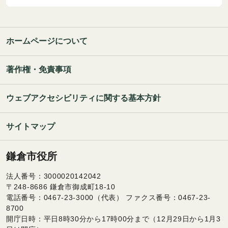
ホームページについて
著作権・免責事項
ウェブアクセシビリティに関する基本方針
サイトマップ
鎌倉市役所
法人番号：3000020142042
〒248-8686 鎌倉市御成町18-10
電話番号：0467-23-3000（代表） ファクス番号：0467-23-
8700
開庁日時：平日8時30分から17時00分まで（12月29日から1月3