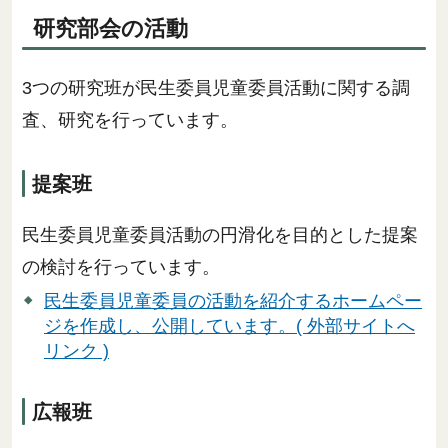
研究部会の活動
3つの研究班が民生委員児童委員活動に関する調
査、研究を行っています。
提案班
民生委員児童委員活動の円滑化を目的とした提案
の検討を行っています。
民生委員児童委員の活動を紹介するホームペー
ジを作成し、公開しています。( 外部サイトへ
リンク )
広報班