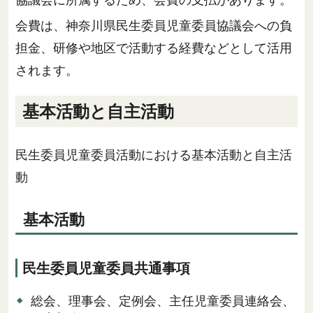
会費は、神奈川県民生委員児童委員協議会への負
担金、研修や地区で活動する経費などとして活用
されます。
基本活動と自主活動
民生委員児童委員活動における基本活動と自主活
動
基本活動
民生委員児童委員共通事項
総会、理事会、定例会、主任児童委員連絡会、