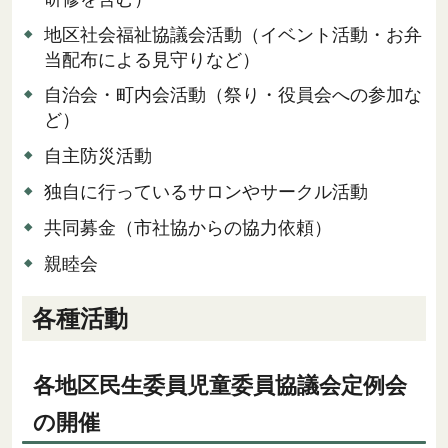
地区社会福祉協議会活動（イベント活動・お弁
当配布による見守りなど）
自治会・町内会活動（祭り・役員会への参加な
ど）
自主防災活動
独自に行っているサロンやサークル活動
共同募金（市社協からの協力依頼）
親睦会
各種活動
各地区民生委員児童委員協議会定例会
の開催