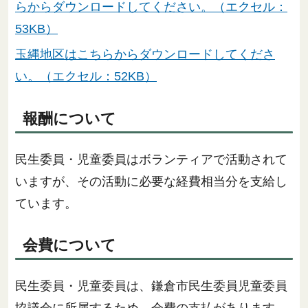
らからダウンロードしてください。（エクセル：
53KB）
玉縄地区はこちらからダウンロードしてくださ
い。（エクセル：52KB）
報酬について
民生委員・児童委員はボランティアで活動されて
いますが、その活動に必要な経費相当分を支給し
ています。
会費について
民生委員・児童委員は、鎌倉市民生委員児童委員
協議会に所属するため、会費の支払があります。