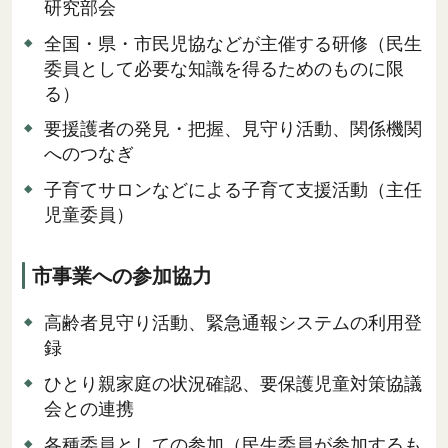
研究部会
全国・県・市民児協などが主催する研修（民生
委員として必要な知識を得るためのものに限
る）
要援護者の発見・把握、見守り活動、関係機関
へのつなぎ
子育てサロンなどによる子育て支援活動（主任
児童委員）
市事業への参加協力
高齢者見守り活動、緊急通報システムの利用登
録
ひとり親家庭の状況確認、要保護児童対策協議
会との連携
各種委員としての参加（民生委員が参加するも