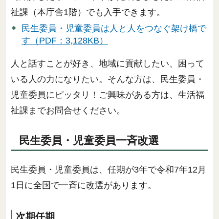
祉課（本庁舎1階）でも入手できます。
民生委員・児童委員は人と人をつなぐ架け橋で
す（PDF：3,128KB）
人と話すことが好き、地域に貢献したい、困って
いる人の力になりたい。そんな方は、民生委員・
児童委員にピッタリ！ご興味がある方は、生活福
祉課までお問合せください。
民生委員・児童委員一斉改選
民生委員・児童委員は、任期が3年で令和7年12月
1日に全国で一斉に改選があります。
次期任期