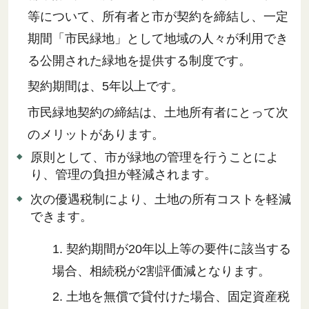
等について、所有者と市が契約を締結し、一定
期間「市民緑地」として地域の人々が利用でき
る公開された緑地を提供する制度です。
契約期間は、5年以上です。
市民緑地契約の締結は、土地所有者にとって次
のメリットがあります。
原則として、市が緑地の管理を行うことによ
り、管理の負担が軽減されます。
次の優遇税制により、土地の所有コストを軽減
できます。
1. 契約期間が20年以上等の要件に該当する
場合、相続税が2割評価減となります。
2. 土地を無償で貸付けた場合、固定資産税