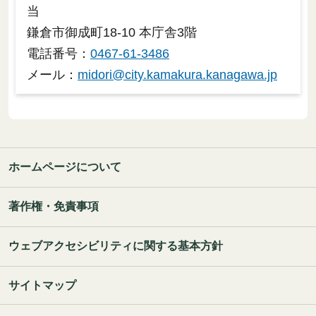
当
鎌倉市御成町18-10 本庁舎3階
電話番号：
0467-61-3486
メール：
midori@city.kamakura.kanagawa.jp
ホームページについて
著作権・免責事項
ウェブアクセシビリティに関する基本方針
サイトマップ