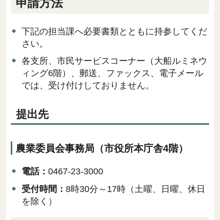
申請方法
下記の担当課へ必要書類とともに持参してくだ
さい。
各支所、市民サービスコーナー（大船ルミネウ
ィング6階）、郵送、ファックス、電子メール
では、受け付けしておりません。
提出先
農業委員会事務局（市役所本庁舎4階）
電話：
0467-23-3000
受付時間：
8時30分～17時（土曜、日曜、休日
を除く）