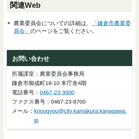
関連Web
農業委員会についての詳細は、
「鎌倉市農業委
員会」
のページをご覧ください。
お問い合わせ
所属課室：農業委員会事務局
鎌倉市御成町18-10 本庁舎4階
電話番号：
0467-23-3000
ファクス番号：0467-23-8700
メール：
knougyou@city.kamakura.kanagawa.
jp