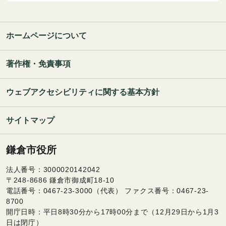
ホームページについて
著作権・免責事項
ウェブアクセシビリティに関する基本方針
サイトマップ
鎌倉市役所
法人番号：3000020142042
〒248-8686 鎌倉市御成町18-10
電話番号：0467-23-3000（代表） ファクス番号：0467-23-
8700
開庁日時：平日8時30分から17時00分まで（12月29日から1月3
日は閉庁）