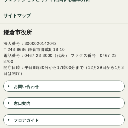
サイトマップ
鎌倉市役所
法人番号：3000020142042
〒248-8686 鎌倉市御成町18-10
電話番号：0467-23-3000（代表） ファクス番号：0467-23-
8700
開庁日時：平日8時30分から17時00分まで（12月29日から1月3
日は閉庁）
お問い合わせ
窓口案内
フロアガイド