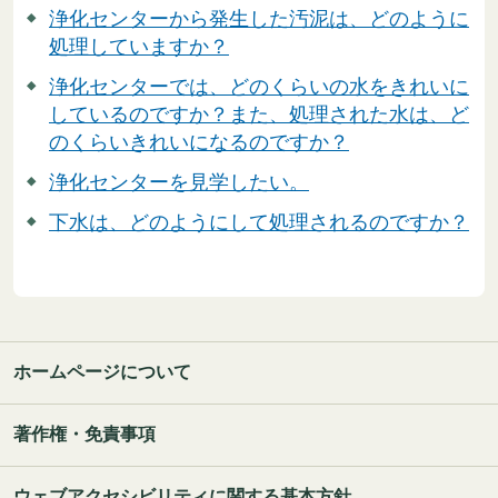
浄化センターから発生した汚泥は、どのように
処理していますか？
浄化センターでは、どのくらいの水をきれいに
しているのですか？また、処理された水は、ど
のくらいきれいになるのですか？
浄化センターを見学したい。
下水は、どのようにして処理されるのですか？
ホームページについて
著作権・免責事項
ウェブアクセシビリティに関する基本方針