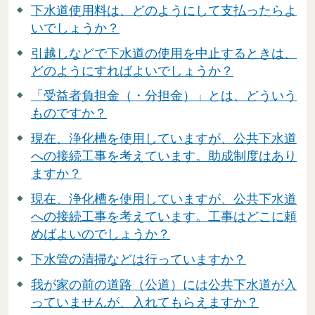
下水道使用料は、どのようにして支払ったらよ
いでしょうか？
引越しなどで下水道の使用を中止するときは、
どのようにすればよいでしょうか？
「受益者負担金（・分担金）」とは、どういう
ものですか？
現在、浄化槽を使用していますが、公共下水道
への接続工事を考えています。助成制度はあり
ますか？
現在、浄化槽を使用していますが、公共下水道
への接続工事を考えています。工事はどこに頼
めばよいのでしょうか？
下水管の清掃などは行っていますか？
我が家の前の道路（公道）には公共下水道が入
っていませんが、入れてもらえますか？