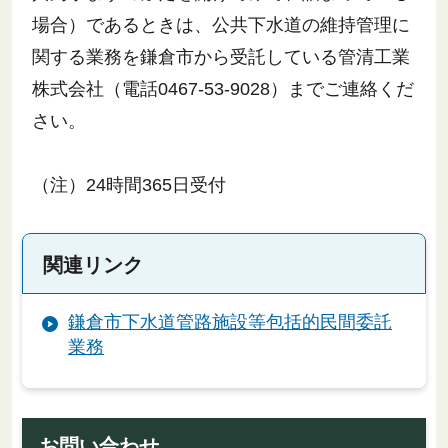
場合）であるときは、公共下水道の維持管理に
関する業務を鎌倉市から受託している管清工業
株式会社（電話0467-53-9028）までご連絡くだ
さい。
（注）24時間365日受付
関連リンク
鎌倉市下水道管路施設等包括的民間委託
業務
お問い合わせ