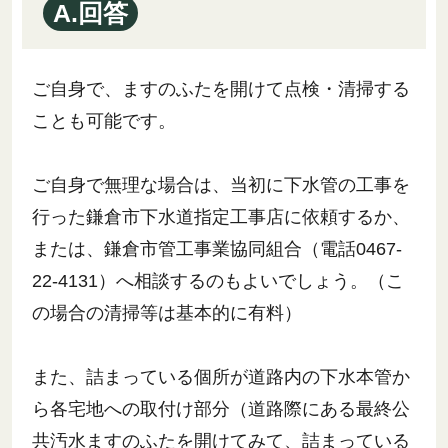
A.回答
ご自身で、ますのふたを開けて点検・清掃する
ことも可能です。
ご自身で無理な場合は、当初に下水管の工事を
行った鎌倉市下水道指定工事店に依頼するか、
または、鎌倉市管工事業協同組合（電話0467-
22-4131）へ相談するのもよいでしょう。（こ
の場合の清掃等は基本的に有料）
また、詰まっている個所が道路内の下水本管か
ら各宅地への取付け部分（道路際にある最終公
共汚水ますのふたを開けてみて、詰まっている