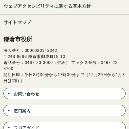
ウェブアクセシビリティに関する基本方針
サイトマップ
鎌倉市役所
法人番号：3000020142042
〒248-8686 鎌倉市御成町18-10
電話番号：0467-23-3000（代表） ファクス番号：0467-23-
8700
開庁日時：平日8時30分から17時00分まで（12月29日から1月3
日は閉庁）
お問い合わせ
窓口案内
フロアガイド