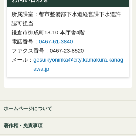
所属課室：都市整備部下水道経営課下水道許
認可担当
鎌倉市御成町18-10 本庁舎4階
電話番号：
0467-61-3840
ファクス番号：0467-23-8520
メール：
gesuikyoninka@city.kamakura.kanag
awa.jp
ホームページについて
著作権・免責事項