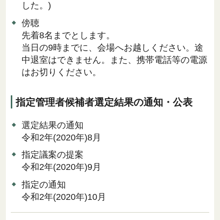
した。)
傍聴
先着8名までとします。
当日の9時までに、会場へお越しください。途
中退室はできません。また、携帯電話等の電源
はお切りください。
指定管理者候補者選定結果の通知・公表
選定結果の通知
令和2年(2020年)8月
指定議案の提案
令和2年(2020年)9月
指定の通知
令和2年(2020年)10月