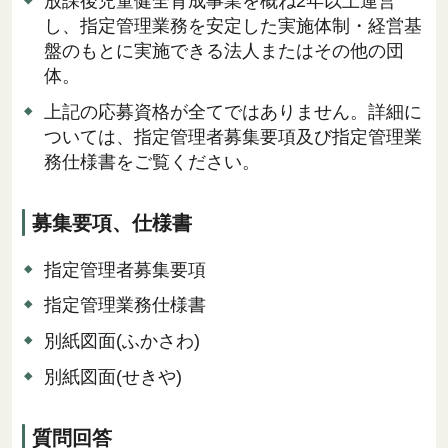
放課後児童健全育成事業を概ね2年以上運営
し、指定管理業務を安定した実施体制・経営基
盤のもとに実施できる法人またはその他の団
体。
上記の応募資格が全てではありません。詳細に
ついては、指定管理者募集要項及び指定管理業
務仕様書をご覧ください。
募集要項、仕様書
指定管理者募集要項
指定管理業務仕様書
別紙図面(ふかさわ)
別紙図面(せきや)
質問回答