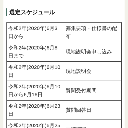
選定スケジュール
令和2年(2020年)6月3
募集要項・仕様書の配
日から
布
令和2年(2020年)6月8
現地説明会申し込み
日まで
令和2年(2020年)6月10
現地説明会
日
令和2年(2020年)6月10
質問受付期間
日から6月16日
令和2年(2020年)6月23
質問回答日
日
令和2年(2020年)6月25