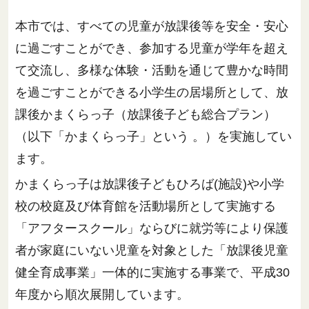
本市では、すべての児童が放課後等を安全・安心
に過ごすことができ、参加する児童が学年を超え
て交流し、多様な体験・活動を通じて豊かな時間
を過ごすことができる小学生の居場所として、放
課後かまくらっ子（放課後子ども総合プラン）
（以下「かまくらっ子」という 。）を実施してい
ます。
かまくらっ子は放課後子どもひろば(施設)や小学
校の校庭及び体育館を活動場所として実施する
「アフタースクール」ならびに就労等により保護
者が家庭にいない児童を対象とした「放課後児童
健全育成事業」一体的に実施する事業で、平成30
年度から順次展開しています。