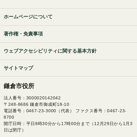
ホームページについて
著作権・免責事項
ウェブアクセシビリティに関する基本方針
サイトマップ
鎌倉市役所
法人番号：3000020142042
〒248-8686 鎌倉市御成町18-10
電話番号：0467-23-3000（代表） ファクス番号：0467-23-
8700
開庁日時：平日8時30分から17時00分まで（12月29日から1月3
日は閉庁）