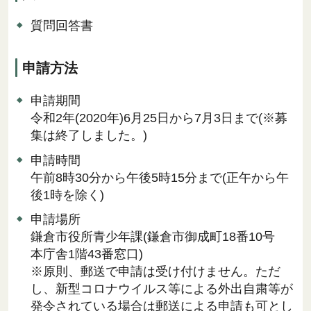
質問回答書
申請方法
申請期間
令和2年(2020年)6月25日から7月3日まで(※募
集は終了しました。)
申請時間
午前8時30分から午後5時15分まで(正午から午
後1時を除く)
申請場所
鎌倉市役所青少年課(鎌倉市御成町18番10号
本庁舎1階43番窓口)
※原則、郵送で申請は受け付けません。ただ
し、新型コロナウイルス等による外出自粛等が
発令されている場合は郵送による申請も可とし