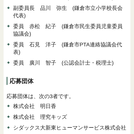
副委員長 品川 弥生 (鎌倉市立小学校長会
代表)
委員 赤松 紀子 (鎌倉市民生委員児童委員
協議会)
委員 石見 洋子 (鎌倉市PTA連絡協議会代
表)
委員 廣川 智子 (公認会計士・税理士)
応募団体
応募団体は、次の3者です。
株式会社 明日香
株式会社 理究キッズ
シダックス大新東ヒューマンサービス株式会社