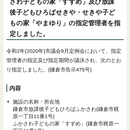
さわ子どもの家「すずめ」及び放課
後子どもひろばせきや・せきや子ど
もの家「やまゆり」の指定管理者を指
定しました。
令和2年(2020年)市議会9月定例会において、指定
管理者の指定及び指定期間が議決され、次のとお
り指定しました。(鎌倉市告示475号)
内容
施設の名称・所在地
鎌倉市放課後子どもひろばふかさわ(鎌倉市梶
原一丁目11番1号)
ふかさわ子どもの家「すずめ」(鎌倉市梶原一