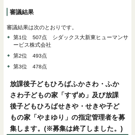
審議結果
審議結果は次のとおりです。
第1位 507点 シダックス大新東ヒューマンサ
ービス株式会社
第2位 493点
第3位 478点
放課後子どもひろばふかさわ・ふか
さわ子どもの家「すずめ」及び放課
後子どもひろばせきや・せきや子ど
もの家「やまゆり」の指定管理者を募
集します。(※募集は終了しました。)