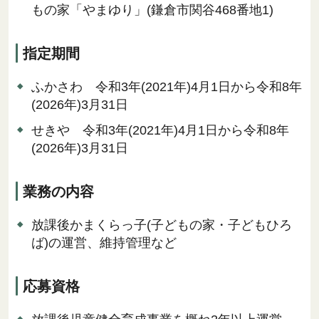
もの家「やまゆり」(鎌倉市関谷468番地1)
指定期間
ふかさわ 令和3年(2021年)4月1日から令和8年
(2026年)3月31日
せきや 令和3年(2021年)4月1日から令和8年
(2026年)3月31日
業務の内容
放課後かまくらっ子(子どもの家・子どもひろ
ば)の運営、維持管理など
応募資格