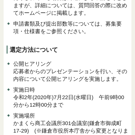
ますが、詳細については、質問回答の際に改め
てホームページに掲載します。
申請書類及び提出部数等については、募集要
項・仕様書をご参照ください。
選定方法について
公開ヒアリング
応募者からのプレゼンテーションを行い、その
内容について公開ヒアリングを実施します。
実施日時
令和2年(2020年)7月22日(水曜日) 午前9時00
分から12時00分まで
実施場所
かまくら商工会議所301会議室(鎌倉市御成町
17-29) (※鎌倉市役所本庁舎から変更となりま