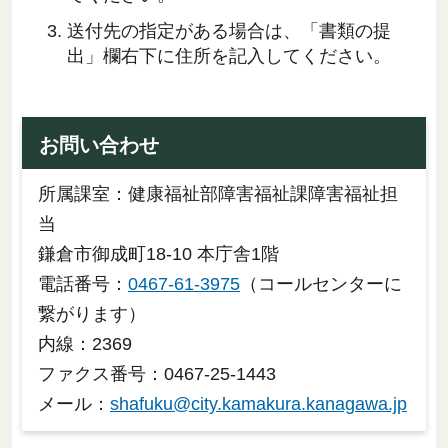
送付先の指定がある場合は、「書類の提
出」欄右下に住所を記入してください。
お問い合わせ
所属課室：健康福祉部障害福祉課障害福祉担
当
鎌倉市御成町18-10 本庁舎1階
電話番号：
0467-61-3975
（コールセンターに
繋がります）
内線：2369
ファクス番号：0467-25-1443
メール：
shafuku@city.kamakura.kanagawa.jp