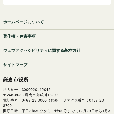
ホームページについて
著作権・免責事項
ウェブアクセシビリティに関する基本方針
サイトマップ
鎌倉市役所
法人番号：3000020142042
〒248-8686 鎌倉市御成町18-10
電話番号：0467-23-3000（代表） ファクス番号：0467-23-
8700
開庁日時：平日8時30分から17時00分まで（12月29日から1月3