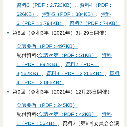
資料3（PDF：2,723KB）
、
資料4（PDF：
626KB）
、
資料5（PDF：384KB）
、
資料
6（PDF：1,794KB）
、
資料7（PDF：74KB）
第8回（令和3年（2021年）3月29日開催）
会議要旨（PDF：497KB）
配付資料:
会議次第（PDF：51KB）
、
資料
1（PDF：892KB）
、
資料2（PDF：
3,162KB）
、
資料3（PDF：2,265KB）
、
資料
4（PDF：2,065KB）
第9回（令和3年（2021年）12月23日開催）
会議要旨（PDF：245KB）
配付資料:
会議次第（PDF：42KB）
、
資料
1（PDF：56KB）
、資料2（第8回委員会会議