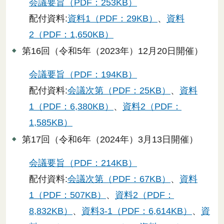
会議要旨（PDF：253KB）
配付資料:
資料1（PDF：29KB）
、
資料
2（PDF：1,650KB）
第16回（令和5年（2023年）12月20日開催）
会議要旨（PDF：194KB）
配付資料:
会議次第（PDF：25KB）
、
資料
1（PDF：6,380KB）
、
資料2（PDF：
1,585KB）
第17回（令和6年（2024年）3月13日開催）
会議要旨（PDF：214KB）
配付資料:
会議次第（PDF：67KB）
、
資料
1（PDF：507KB）
、
資料2（PDF：
8,832KB）
、
資料3-1（PDF：6,614KB）
、
資