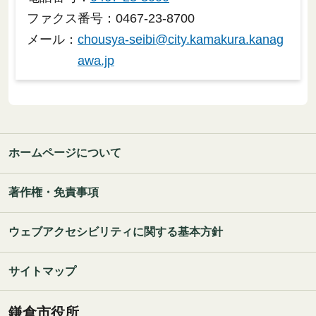
ファクス番号：0467-23-8700
メール：
chousya-seibi@city.kamakura.kanag
awa.jp
ホームページについて
著作権・免責事項
ウェブアクセシビリティに関する基本方針
サイトマップ
鎌倉市役所