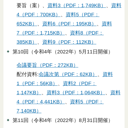
要旨（案）、
資料3（PDF：1,749KB）
、
資料
4（PDF：700KB）
、
資料5（PDF：
652KB）
、
資料6（PDF：195KB）
、
資料
7（PDF：1,715KB）
、
資料8（PDF：
385KB）
、
資料9（PDF：112KB）
第10回（令和4年（2022年）5月11日開催）
会議要旨（PDF：272KB）
配付資料:
会議次第（PDF：62KB）
、
資料
1（PDF：56KB）
、
資料2（PDF：
1,147KB）
、
資料3（PDF：1,064KB）
、
資料
4（PDF：4,441KB）
、
資料5（PDF：
7,140KB）
第11回（令和4年（2022年）8月31日開催）