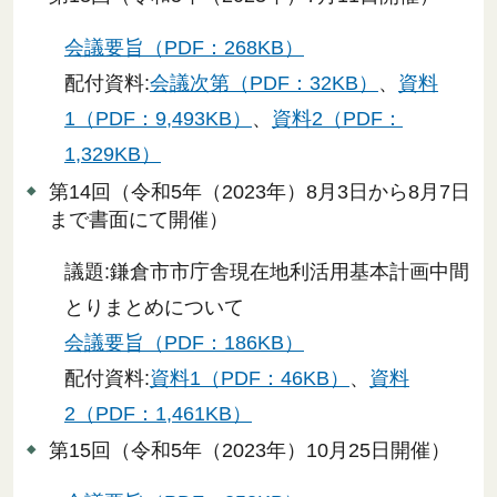
会議要旨（PDF：268KB）
配付資料:
会議次第（PDF：32KB）
、
資料
1（PDF：9,493KB）
、
資料2（PDF：
1,329KB）
第14回（令和5年（2023年）8月3日から8月7日
まで書面にて開催）
議題:鎌倉市市庁舎現在地利活用基本計画中間
とりまとめについて
会議要旨（PDF：186KB）
配付資料:
資料1（PDF：46KB）
、
資料
2（PDF：1,461KB）
第15回（令和5年（2023年）10月25日開催）