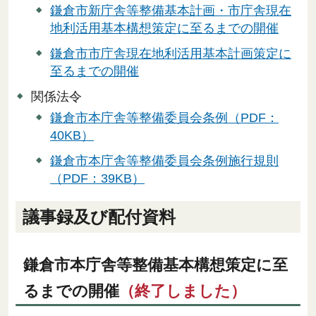
鎌倉市新庁舎等整備基本計画・市庁舎現在
地利活用基本構想策定に至るまでの開催
鎌倉市市庁舎現在地利活用基本計画策定に
至るまでの開催
関係法令
鎌倉市本庁舎等整備委員会条例（PDF：
40KB）
鎌倉市本庁舎等整備委員会条例施行規則
（PDF：39KB）
議事録及び配付資料
鎌倉市本庁舎等整備基本構想策定に至
るまでの開催
（終了しました）