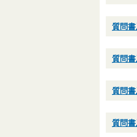
質問書
質問書
質問書
質問書