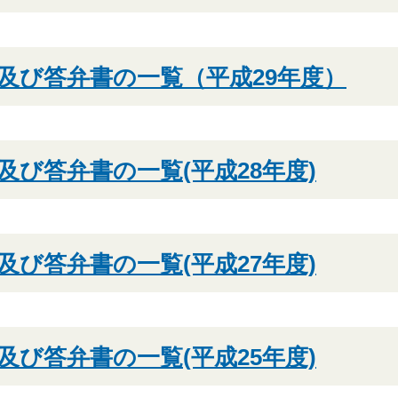
及び答弁書の一覧（平成29年度）
及び答弁書の一覧(平成28年度)
及び答弁書の一覧(平成27年度)
及び答弁書の一覧(平成25年度)