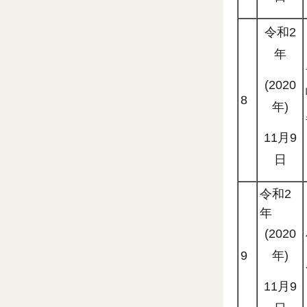
令和2
年
(2020
8
年)
11月9
日
令和2
年
(2020
9
年)
11月9