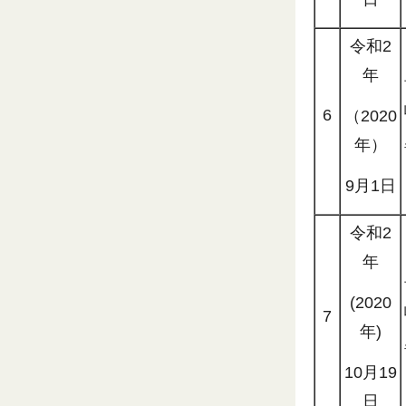
令和2
年
6
（2020
年）
9月1日
令和2
年
(2020
7
年)
10月19
日