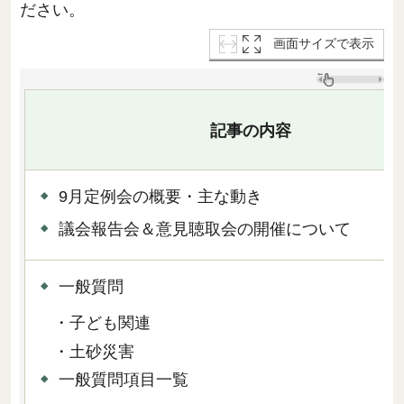
ださい。
画面サイズで表示
記事の内容
9月定例会の概要・主な動き
議会報告会＆意見聴取会の開催について
一般質問
・子ども関連
・土砂災害
一般質問項目一覧