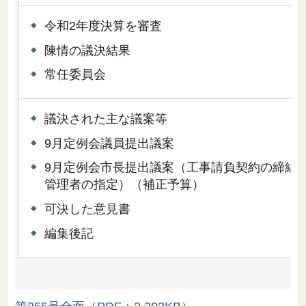
令和2年度決算を審査
陳情の議決結果
常任委員会
議決された主な議案等
9月定例会議員提出議案
9月定例会市長提出議案（工事請負契約の締結
管理者の指定）（補正予算）
可決した意見書
編集後記