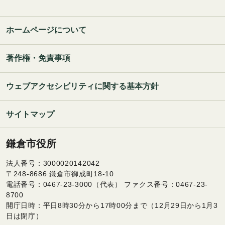
ホームページについて
著作権・免責事項
ウェブアクセシビリティに関する基本方針
サイトマップ
鎌倉市役所
法人番号：3000020142042
〒248-8686 鎌倉市御成町18-10
電話番号：0467-23-3000（代表） ファクス番号：0467-23-
8700
開庁日時：平日8時30分から17時00分まで（12月29日から1月3
日は閉庁）