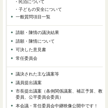
・民泊について
・子どもの安全について
一般質問項目一覧
請願・陳情の議決結果
請願・陳情について
可決した意見書
常任委員会
議決された主な議案等
議員提出議案
市長提出議案（条例関係議案、補正予算、教育
委員、公平委員会委員）
本会議・常任委員会中継映像公開中です！