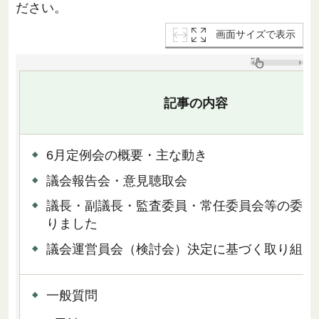
ださい。
画面サイズで表示
記事の内容
6月定例会の概要・主な動き
議会報告会・意見聴取会
議長・副議長・監査委員・常任委員会等の委員
りました
議会運営員会（検討会）決定に基づく取り組み
一般質問