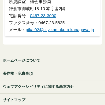
所属課室：議会事務局
鎌倉市御成町18-10 本庁舎2階
電話番号：
0467-23-3000
ファクス番号：0467-23-5825
メール：
gikai02@city.kamakura.kanagawa.jp
ホームページについて
著作権・免責事項
ウェブアクセシビリティに関する基本方針
サイトマップ