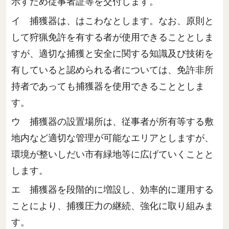
示すため従事者証等を交付します。
イ 捕獲器は、はこわなとします。なお、原則と
して狩猟免許を有する者が使用できることとしま
すが、適切な捕獲と安全に関する知識及び技術を
有していると認められる者については、免許非所
持者であっても捕獲器を使用できることとしま
す。
ウ 捕獲器の設置場所は、従事者が所有等する敷
地内など適切な管理が可能なエリアとしますが、
環境が整いしだい市有緑地等に広げていくことと
します。
エ 捕獲器を段階的に増設し、効率的に運用する
ことにより、捕獲圧力の継続、強化に取り組みま
す。