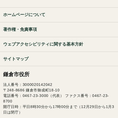
ホームページについて
著作権・免責事項
ウェブアクセシビリティに関する基本方針
サイトマップ
鎌倉市役所
法人番号：3000020142042
〒248-8686 鎌倉市御成町18-10
電話番号：0467-23-3000（代表） ファクス番号：0467-23-
8700
開庁日時：平日8時30分から17時00分まで（12月29日から1月3
日は閉庁）