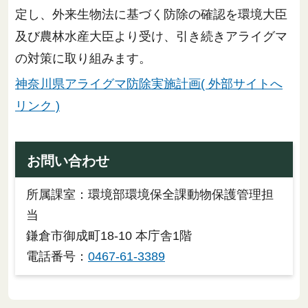
定し、外来生物法に基づく防除の確認を環境大臣
及び農林水産大臣より受け、引き続きアライグマ
の対策に取り組みます。
神奈川県アライグマ防除実施計画( 外部サイトへ
リンク )
お問い合わせ
所属課室：環境部環境保全課動物保護管理担
当
鎌倉市御成町18-10 本庁舎1階
電話番号：
0467-61-3389