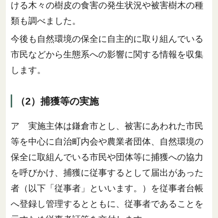
ける木々の樹皮の食害の発生状況や被害樹木の種
類も調べました。
今後も自然環境の保全に自主的に取り組んでいる
市民などから生態系への影響に関する情報を収集
します。
（2）捕獲等の実施
ア 実施主体は鎌倉市とし、被害にあわれた市民
等を中心に自治町内会や農業者団体、自然環境の
保全に取組んでいる市民や団体等に捕獲への協力
を呼びかけ、捕獲に従事するとして届出があった
者（以下「従事者」といいます。）を従事者台帳
へ登録し管理するとともに、従事者であることを