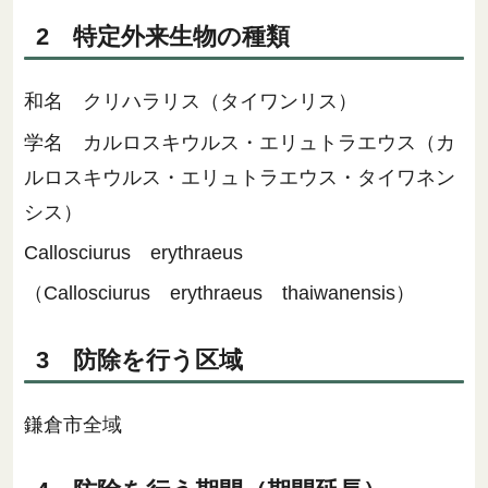
2 特定外来生物の種類
和名 クリハラリス（タイワンリス）
学名 カルロスキウルス・エリュトラエウス（カ
ルロスキウルス・エリュトラエウス・タイワネン
シス）
Callosciurus erythraeus
（Callosciurus erythraeus thaiwanensis）
3 防除を行う区域
鎌倉市全域