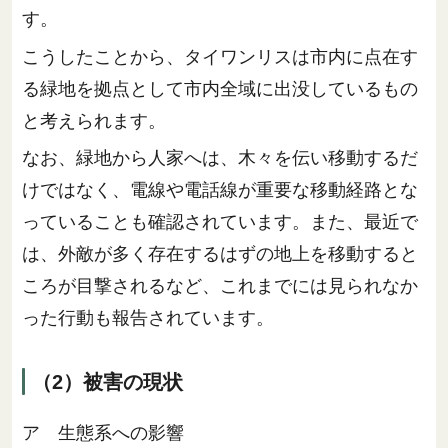
す。
こうしたことから、タイワンリスは市内に点在す
る緑地を拠点として市内全域に出没しているもの
と考えられます。
なお、緑地から人家へは、木々を伝い移動するだ
けではなく、電線や電話線が重要な移動経路とな
っていることも確認されています。また、最近で
は、外敵が多く存在するはずの地上を移動すると
ころが目撃されるなど、これまでには見られなか
った行動も報告されています。
（2）被害の現状
ア 生態系への影響