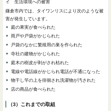
イ 生活環境への被害
鎌倉市内では、タイワンリスにより次のような被
害が発生しています。
庭の果実が食べられた
雨戸や戸袋がかじられた
戸袋のなかに繁殖用の巣を作られた
寺社の建物がかじられた
庭木の樹皮が剥がされ枯れた
電線や電話線がかじられ電話が不通になった
物干し竿の上を徘徊され洗濯物が汚された
店の商品が食べられた
（3）これまでの取組