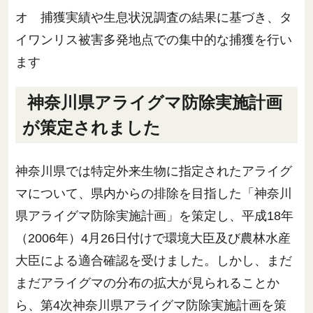
オ 捕獲実績や生息状況調査の結果に基づき、タ
イワンリス被害多発地点での集中的な捕獲を行い
ます
神奈川県アライグマ防除実施計画
が策定されました
神奈川県では特定外来生物に指定されたアライグ
マについて、県内からの排除を目指した「神奈川
県アライグマ防除実施計画」を策定し、平成18年
（2006年）4月26日付けで環境大臣及び農林水産
大臣による適合確認を受けました。しかし、まだ
まだアライグマの分布の拡大が見られることか
ら、第4次神奈川県アライグマ防除実施計画を策