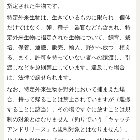
指定された生物です。
特定外来生物は、生きているものに限られ、個体
だけではなく、卵、種子、器官なども含まれ、特
定外来生物に指定された生物について、飼育、栽
培、保管、運搬、販売、輸入、野外へ放つ、植え
る、まく、許可を持っていない者への譲渡し、引
渡しなどを原則禁止しています。違反した場合
は、法律で罰せられます。
なお、特定外来生物を野外において捕まえた場
合、持って帰ることは禁止されていますが（運搬
することに該当）、その場ですぐに放すことは規
制の対象とはなりません（釣りでいう「キャッチ
アンドリリース」も規制対象とはなりません）。