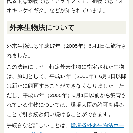
代表的な動物では「アライグマ」、植物では「オ
オキンケイギク」などが知られています。
外来生物法について
外来生物法は平成17年（2005年）6月1日に施行さ
れました。
この法律により、特定外来生物に指定された生物
は、原則として、平成17年（2005年）6月1日以降
は新たに飼育することができなくなりました。た
だし、平成17年（2005年）6月1日以前から飼育さ
れている生物については、環境大臣の許可を得る
ことで引き続き飼い続けることができます。
手続きなど詳しいことは、
環境省外来生物法ホー