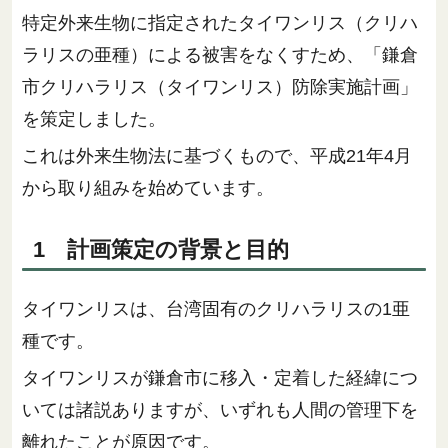
特定外来生物に指定されたタイワンリス（クリハ
ラリスの亜種）による被害をなくすため、「鎌倉
市クリハラリス（タイワンリス）防除実施計画」
を策定しました。
これは外来生物法に基づくもので、平成21年4月
から取り組みを始めています。
1 計画策定の背景と目的
タイワンリスは、台湾固有のクリハラリスの1亜
種です。
タイワンリスが鎌倉市に移入・定着した経緯につ
いては諸説ありますが、いずれも人間の管理下を
離れたことが原因です。