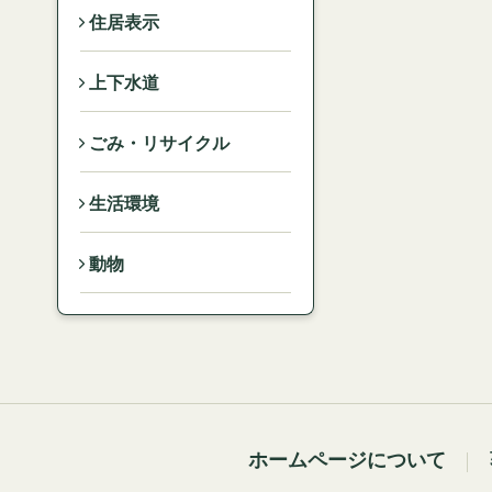
住居表示
上下水道
ごみ・リサイクル
生活環境
動物
ホームページについて