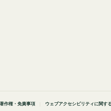
著作権・免責事項
ウェブアクセシビリティに関す