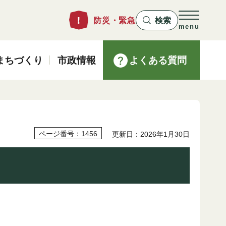
防災・緊急
検索
menu
まちづくり
市政情報
よくある質問
ページ番号：1456
更新日：2026年1月30日