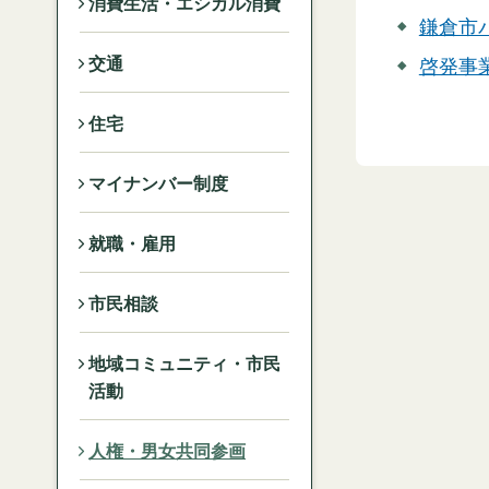
消費生活・エシカル消費
鎌倉市
交通
啓発事
住宅
マイナンバー制度
就職・雇用
市民相談
地域コミュニティ・市民
活動
人権・男女共同参画