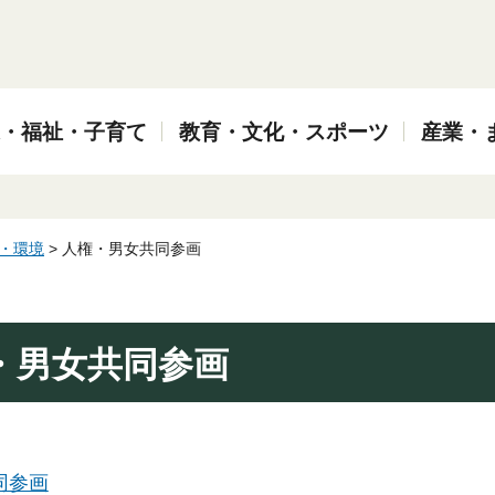
・福祉・子育て
教育・文化・スポーツ
産業・
・環境
> 人権・男女共同参画
・男女共同参画
同参画