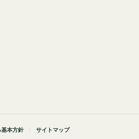
る基本方針
サイトマップ