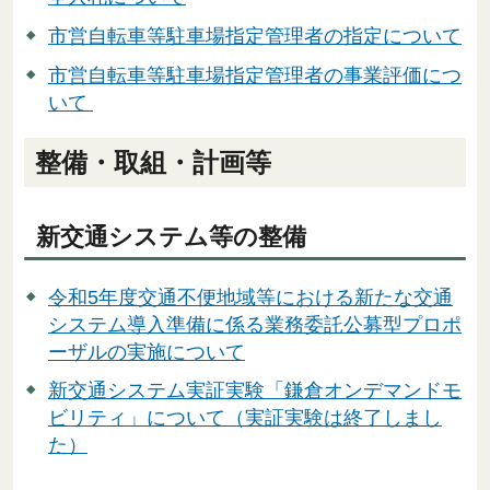
市営自転車等駐車場指定管理者の指定について
市営自転車等駐車場指定管理者の事業評価につ
いて
整備・取組・計画等
新交通システム等の整備
令和5年度交通不便地域等における新たな交通
システム導入準備に係る業務委託公募型プロポ
ーザルの実施について
新交通システム実証実験「鎌倉オンデマンドモ
ビリティ」について（実証実験は終了しまし
た）