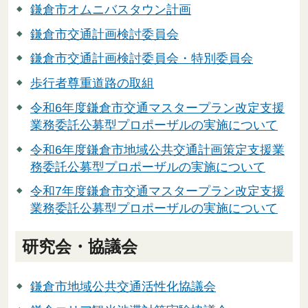
鎌倉市オムニバスタウン計画
鎌倉市交通計画検討委員会
鎌倉市交通計画検討委員会・特別委員会
歩行者尊重道路の取組
令和6年度鎌倉市交通マスタープラン改定支援
業務委託公募型プロポーザルの実施について
令和6年度鎌倉市地域公共交通計画策定支援業
務委託公募型プロポーザルの実施について
令和7年度鎌倉市交通マスタープラン改定支援
業務委託公募型プロポーザルの実施について
研究会・協議会
鎌倉市地域公共交通活性化協議会