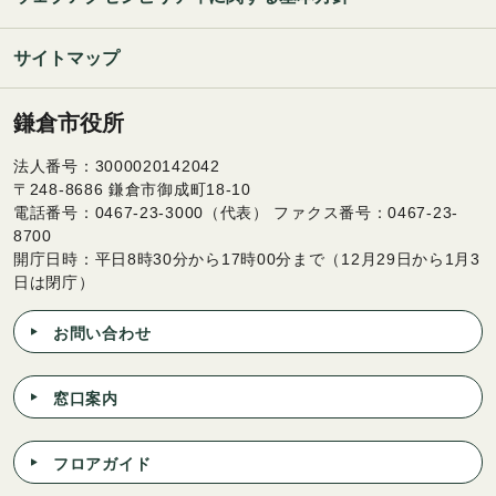
サイトマップ
鎌倉市役所
法人番号：3000020142042
〒248-8686 鎌倉市御成町18-10
電話番号：0467-23-3000（代表） ファクス番号：0467-23-
8700
開庁日時：平日8時30分から17時00分まで（12月29日から1月3
日は閉庁）
お問い合わせ
窓口案内
フロアガイド