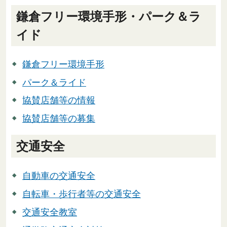
鎌倉フリー環境手形・パーク＆ラ
イド
鎌倉フリー環境手形
パーク＆ライド
協賛店舗等の情報
協賛店舗等の募集
交通安全
自動車の交通安全
自転車・歩行者等の交通安全
交通安全教室