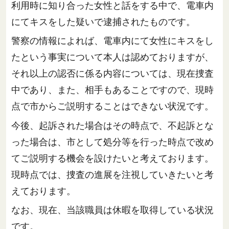
利用時に知り合った女性と話をする中で、電車内
にてキスをした疑いで逮捕されたものです。
警察の情報によれば、電車内にて女性にキスをし
たという事実について本人は認めておりますが、
それ以上の認否に係る内容については、現在捜査
中であり、また、相手もあることですので、現時
点で市からご説明することはできない状況です。
今後、起訴された場合はその時点で、不起訴とな
った場合は、市として処分等を行った時点で改め
てご説明する機会を設けたいと考えております。
現時点では、捜査の進展を注視していきたいと考
えております。
なお、現在、当該職員は休暇を取得している状況
です。