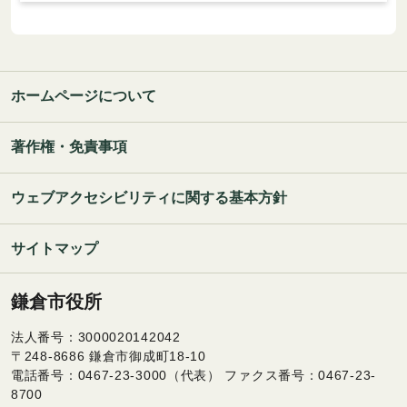
ホームページについて
著作権・免責事項
ウェブアクセシビリティに関する基本方針
サイトマップ
鎌倉市役所
法人番号：3000020142042
〒248-8686 鎌倉市御成町18-10
電話番号：0467-23-3000（代表） ファクス番号：0467-23-
8700