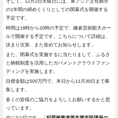
そして、12月2日火曜日には、東アジア文化都市
の1年間の締めくくりとしての閉幕式を開催する
予定です。
時間は18時から20時の予定で、鎌倉芸術館大ホー
ルで開催する予定です。こちらについて詳細は、
決まり次第、また改めてお知らせします。
また、閉幕式を実施するに当たりまして、ふるさ
と納税制度を活用したガバメントクラウドファン
ディングを実施します。
目標金額は500万円で、本日から11月30日まで募
集します。
多くの皆様のご協力をよろしくお願いするかと思
っています。
次に2つ目です。「
犯罪被害者等支援市民講座の