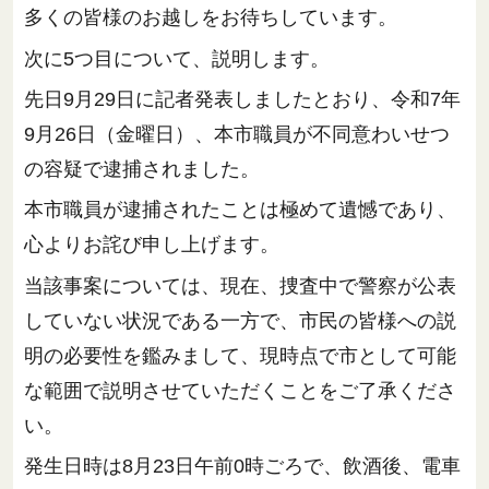
多くの皆様のお越しをお待ちしています。
次に5つ目について、説明します。
先日9月29日に記者発表しましたとおり、令和7年
9月26日（金曜日）、本市職員が不同意わいせつ
の容疑で逮捕されました。
本市職員が逮捕されたことは極めて遺憾であり、
心よりお詫び申し上げます。
当該事案については、現在、捜査中で警察が公表
していない状況である一方で、市民の皆様への説
明の必要性を鑑みまして、現時点で市として可能
な範囲で説明させていただくことをご了承くださ
い。
発生日時は8月23日午前0時ごろで、飲酒後、電車