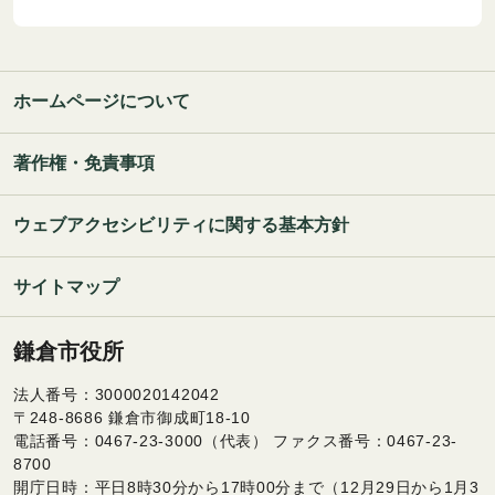
ホームページについて
著作権・免責事項
ウェブアクセシビリティに関する基本方針
サイトマップ
鎌倉市役所
法人番号：3000020142042
〒248-8686 鎌倉市御成町18-10
電話番号：0467-23-3000（代表） ファクス番号：0467-23-
8700
開庁日時：平日8時30分から17時00分まで（12月29日から1月3