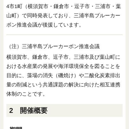
4市1町（横須賀市・鎌倉市・逗子市・三浦市・葉
山町）で同時発表しており、三浦半島ブルーカー
ボン推進会議が後援しています。
（注）三浦半島ブルーカーボン推進会議
横須賀市、鎌倉市、逗子市、三浦市及び葉山町に
おける水産業の発展や海洋環境保全を図ることを
目的に、藻場の消失（磯焼け）や二酸化炭素排出
量の削減という共通課題の解決に向けた相互連携
体制のことです。
2 開催概要