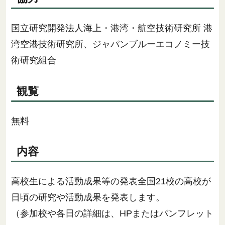
国立研究開発法人海上・港湾・航空技術研究所 港
湾空港技術研究所、ジャパンブルーエコノミー技
術研究組合
観覧
無料
内容
高校生による活動成果等の発表全国21校の高校が
日頃の研究や活動成果を発表します。
（参加校や各日の詳細は、HPまたはパンフレット