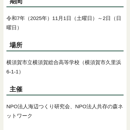
期間
令和7年（2025年）11月1日（土曜日）～2日（日
曜日）
場所
横須賀市立横須賀総合高等学校（横須賀市久里浜
6-1-1）
主催
NPO法人海辺つくり研究会、NPO法人共存の森ネ
ットワーク