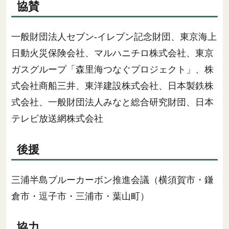
協賛
一般財団法人セブン-イレブン記念財団、東京海上
日動火災保険会社、マルハニチロ株式会社、東京
ガスグループ「森里海つなぐプロジェクト」、株
式会社商船三井、東洋建設株式会社、日本製鉄株
式会社、一般財団法人みなと総合研究財団、日本
テレビ放送網株式会社
後援
三浦半島ブルーカーボン推進会議（横須賀市・鎌
倉市・逗子市・三浦市・葉山町）
協力