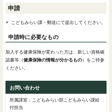
申請
こどもみらい課・郵送にて提出してください。
申請時に必要なもの
加入する健康保険が変わった方は、新しい資格確
認書等（
健康保険の情報が分かるもの
）をご持参
ください。
お問い合わせ
所属課室：こどもみらい部こどもみらい課給
付担当