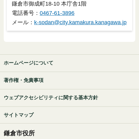
鎌倉市御成町18-10 本庁舎1階
電話番号：
0467-61-3896
メール：
k-sodan@city.kamakura.kanagawa.jp
ホームページについて
著作権・免責事項
ウェブアクセシビリティに関する基本方針
サイトマップ
鎌倉市役所