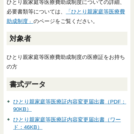
ひとり親家庭等医療費助成制度についての詳細、
必要書類等については、
「ひとり親家庭等医療費
助成制度」
のページをご覧ください。
対象者
ひとり親家庭等医療費助成制度の医療証をお持ち
の方
書式データ
ひとり親家庭等医療証内容変更届出書（PDF：
90KB）
ひとり親家庭等医療証内容変更届出書（ワー
ド：46KB）