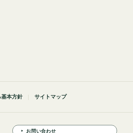
る基本方針
サイトマップ
お問い合わせ