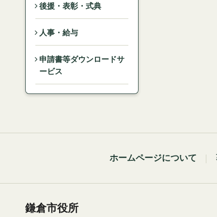
後援・表彰・式典
人事・給与
申請書等ダウンロードサ
ービス
ホームページについて
鎌倉市役所