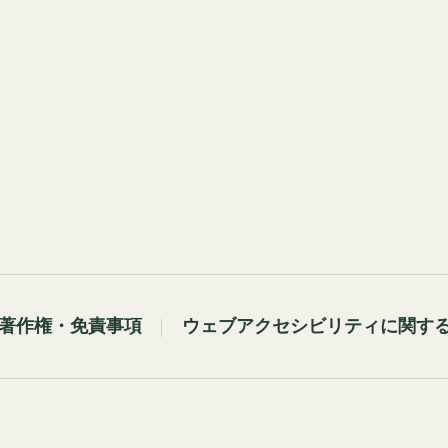
著作権・免責事項
ウェブアクセシビリティに関す