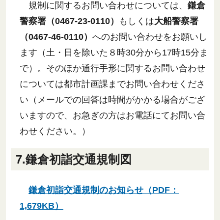
規制に関するお問い合わせについては、
鎌倉
警察署（0467-23-0110）
もしくは
大船警察署
（0467-46-0110）
へのお問い合わせをお願いし
ます
（土・日を除いた８時30分から17時15分ま
で）。そのほか通行手形に関するお問い合わせ
については都市計画課までお問い合わせくださ
い（メールでの回答は時間がかかる場合がござ
いますので、お急ぎの方はお電話にてお問い合
わせください。）
7.鎌倉初詣交通規制図
鎌倉初詣交通規制のお知らせ（PDF：
1,679KB）