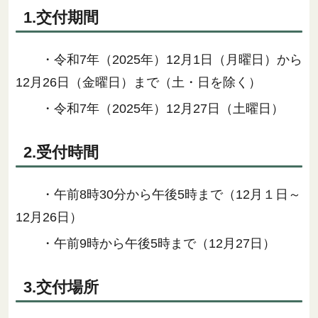
1.交付期間
・令和7年（2025年）12月1日（月曜日）から
12月26日（金曜日）まで（土・日を除く）
・
令和7年（2025年）12月27日（土曜日）
2.受付時間
・午前8時30分から午後5時まで（12月１日～
12月26日）
・午前9時から午後5時まで（12月27日）
3.交付場所