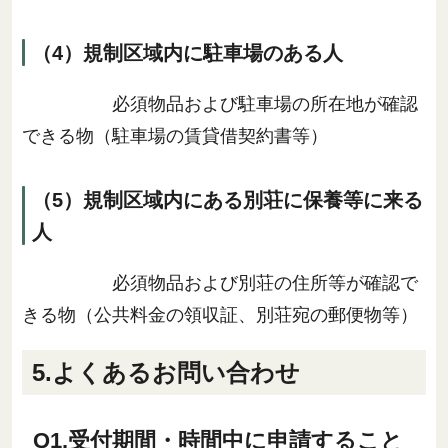
（4）規制区域内に駐車場のある人
必須物品および駐車場の所在地が確認
できる物（駐車場の賃貸借契約書等）
（5）規制区域内にある別荘に保養等に来る
人
必須物品および別荘の住所等が確認で
きる物（公共料金の領収証、別荘宛の郵便物等）
5.よくあるお問い合わせ
Q1.受付期間・時間中に申請すること