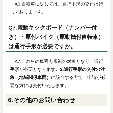
A6.自転車に対しては、通行手形の交付は行
っておりません。
Q7.電動キックボード（ナンバー付
き）・原付バイク（原動機付自転車）
は通行手形が必要ですか。
A7.これらの車両も規制の対象となり、通行
手形が必要となります。
2.通行手形の交付の対
象（地域関係車両）
に該当する方で、申請が必
要な方には交付いたします。
6.その他のお問い合わせ