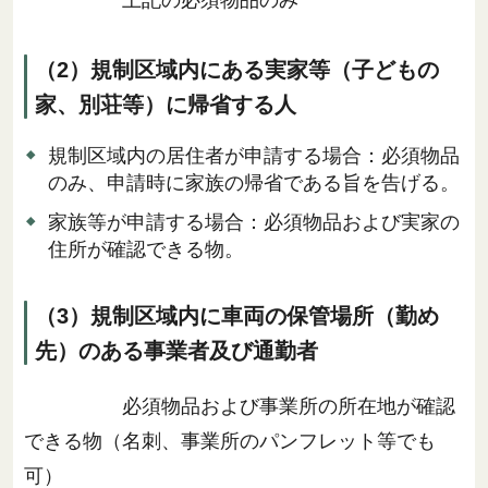
上記の必須物品のみ
（2）規制区域内にある実家等（子どもの
家、別荘等）に帰省する人
規制区域内の居住者が申請する場合：必須物品
のみ、申請時に家族の帰省である旨を告げる。
家族等が申請する場合：必須物品および実家の
住所が確認できる物。
（3）規制区域内に車両の保管場所（勤め
先）のある事業者及び通勤者
必須物品および事業所の所在地が確認
できる物（名刺、事業所のパンフレット等でも
可）