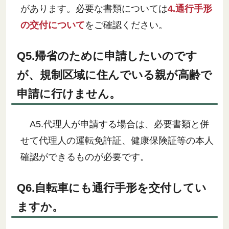
があります。必要な書類については
4.通行手形
の交付について
をご確認ください。
Q5.帰省のために申請したいのです
が、規制区域に住んでいる親が高齢で
申請に行けません。
A5.代理人が申請する場合は、必要書類と併
せて代理人の運転免許証、健康保険証等の本人
確認ができるものが必要です。
Q6.自転車にも通行手形を交付してい
ますか。