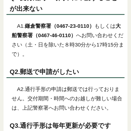
が出来ない
A1.
鎌倉警察署（0467-23-0110）
もしくは
大
船警察署（0467-46-0110）
へお問い合わせくだ
さい（土・日を除いた８時30分から17時15分ま
で）
。
Q2.郵送で申請がしたい
A2.通行手形の申請は郵送では行っておりま
せん。交付期間・時間へのお越しが難しい場合
は、上記警察署
へお問い合わせください。
Q3.通行手形は毎年更新が必要です