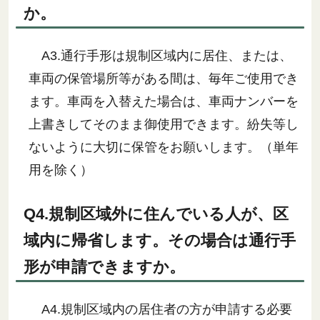
か。
A3.通行手形は規制区域内に居住、または、
車両の保管場所等がある間は、毎年ご使用でき
ます。車両を入替えた場合は、車両ナンバーを
上書きしてそのまま御使用できます。紛失等し
ないように大切に保管をお願いします。（単年
用を除く）
Q4.規制区域外に住んでいる人が、区
域内に帰省します。その場合は通行手
形が申請できますか。
A4.規制区域内の居住者の方が申請する必要