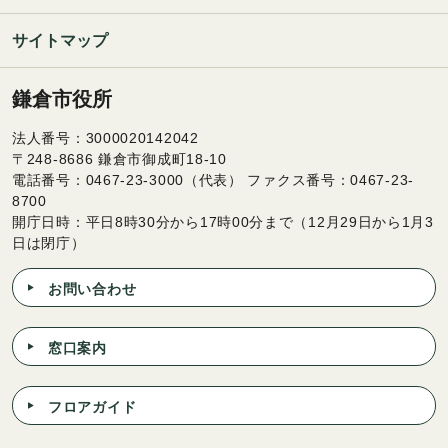
サイトマップ
鎌倉市役所
法人番号：3000020142042
〒248-8686 鎌倉市御成町18-10
電話番号：0467-23-3000（代表） ファクス番号：0467-23-
8700
開庁日時：平日8時30分から17時00分まで（12月29日から1月3
日は閉庁）
お問い合わせ
窓口案内
フロアガイド