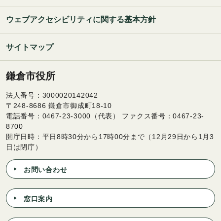
ウェブアクセシビリティに関する基本方針
サイトマップ
鎌倉市役所
法人番号：3000020142042
〒248-8686 鎌倉市御成町18-10
電話番号：0467-23-3000（代表） ファクス番号：0467-23-
8700
開庁日時：平日8時30分から17時00分まで（12月29日から1月3
日は閉庁）
お問い合わせ
窓口案内