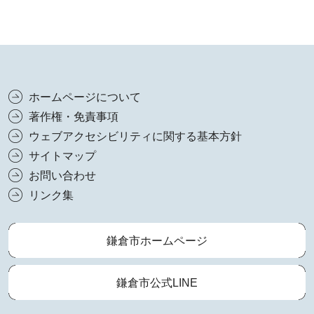
ホームページについて
著作権・免責事項
ウェブアクセシビリティに関する基本方針
サイトマップ
お問い合わせ
リンク集
鎌倉市ホームページ
鎌倉市公式LINE