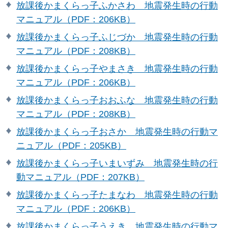
放課後かまくらっ子ふかさわ 地震発生時の行動
マニュアル（PDF：206KB）
放課後かまくらっ子ふじづか 地震発生時の行動
マニュアル（PDF：208KB）
放課後かまくらっ子やまさき 地震発生時の行動
マニュアル（PDF：206KB）
放課後かまくらっ子おおふな 地震発生時の行動
マニュアル（PDF：208KB）
放課後かまくらっ子おさか 地震発生時の行動マ
ニュアル（PDF：205KB）
放課後かまくらっ子いまいずみ 地震発生時の行
動マニュアル（PDF：207KB）
放課後かまくらっ子たまなわ 地震発生時の行動
マニュアル（PDF：206KB）
放課後かまくらっ子うえき 地震発生時の行動マ