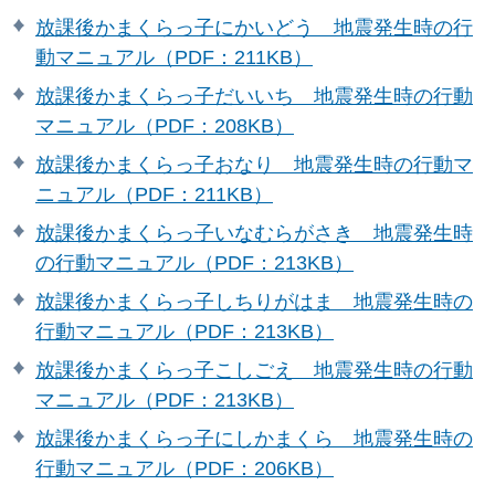
放課後かまくらっ子にかいどう 地震発生時の行
動マニュアル（PDF：211KB）
放課後かまくらっ子だいいち 地震発生時の行動
マニュアル（PDF：208KB）
放課後かまくらっ子おなり 地震発生時の行動マ
ニュアル（PDF：211KB）
放課後かまくらっ子いなむらがさき 地震発生時
の行動マニュアル（PDF：213KB）
放課後かまくらっ子しちりがはま 地震発生時の
行動マニュアル（PDF：213KB）
放課後かまくらっ子こしごえ 地震発生時の行動
マニュアル（PDF：213KB）
放課後かまくらっ子にしかまくら 地震発生時の
行動マニュアル（PDF：206KB）