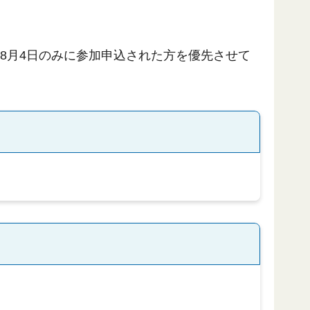
は8月4日のみに参加申込された方を優先させて