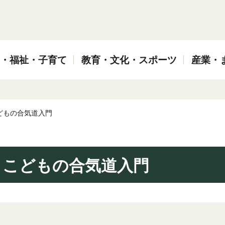
・福祉・子育て
教育・文化・スポーツ
産業・
どもの合気道入門
、こどもの合気道入門