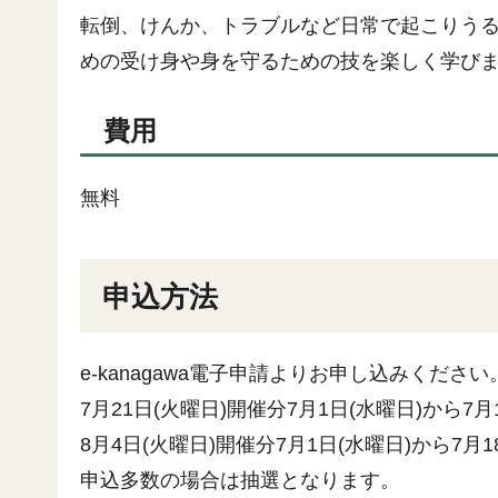
転倒、けんか、トラブルなど日常で起こりうる
めの受け身や身を守るための技を楽しく学び
費用
無料
申込方法
e-kanagawa電子申請よりお申し込みください
7月21日(火曜日)開催分7月1日(水曜日)から7月
8月4日(火曜日)開催分7月1日(水曜日)から7月1
申込多数の場合は抽選となります。