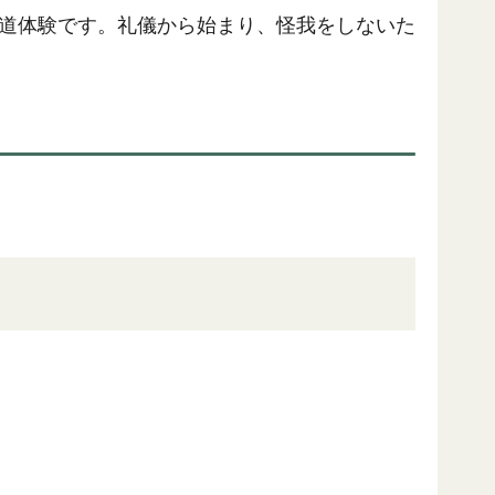
気道体験です。礼儀から始まり、怪我をしないた