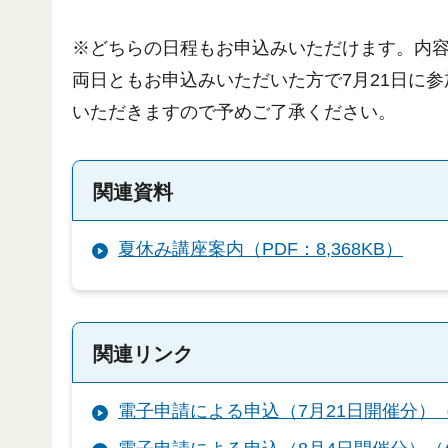
※どちらの日程もお申込みいただけます。内
両日ともお申込みいただいた方で7月21日に
いただきますので予めご了承ください。
関連資料
夏休み講座案内（PDF：8,368KB）
関連リンク
電子申請による申込（7月21日開催分）