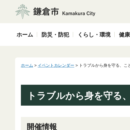
鎌倉市
ホーム
防災・防犯
くらし・環境
健康
ホーム
>
イベントカレンダー
> トラブルから身を守る、こ
トラブルから身を守る
開催情報