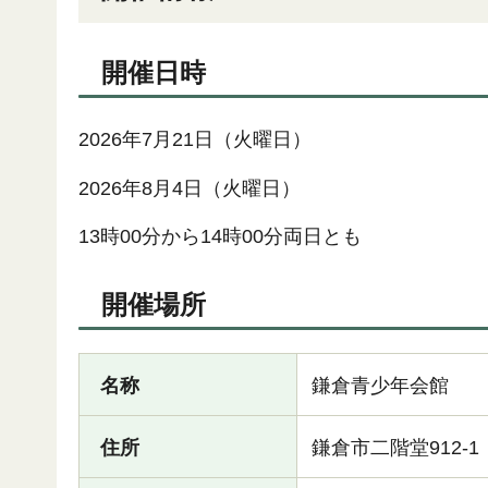
開催日時
2026年7月21日（火曜日）
2026年8月4日（火曜日）
13時00分から14時00分両日とも
開催場所
名称
鎌倉青少年会館
住所
鎌倉市二階堂912-1